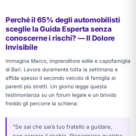
Perché il 65% degli automobilisti
sceglie la Guida Esperta senza
conoscerne i rischi? — Il Dolore
Invisibile
Immagina Marco, imprenditore edile e capofamiglia
di Bari. Lavora duramente tutta la settimana e
affida spesso il secondo veicolo di famiglia ai
parenti più stretti. Un giorno legge questa
testimonianza su un forum legale e un brivido
freddo gli percorre la schiena:
“Se sai che sarà tuo fratello a guidare,
non correre il rischio. Risparmiare qualche