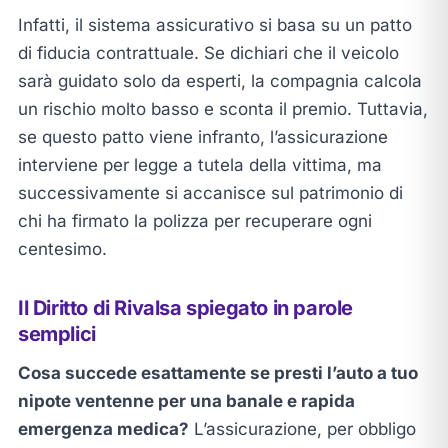
Infatti, il sistema assicurativo si basa su un patto
di fiducia contrattuale. Se dichiari che il veicolo
sarà guidato solo da esperti, la compagnia calcola
un rischio molto basso e sconta il premio. Tuttavia,
se questo patto viene infranto, l’assicurazione
interviene per legge a tutela della vittima, ma
successivamente si accanisce sul patrimonio di
chi ha firmato la polizza per recuperare ogni
centesimo.
Il Diritto di Rivalsa spiegato in parole
semplici
Cosa succede esattamente se presti l’auto a tuo
nipote ventenne per una banale e rapida
emergenza medica?
L’assicurazione, per obbligo