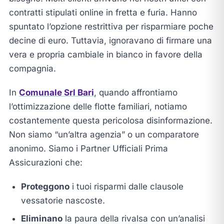
contratti stipulati online in fretta e furia. Hanno
spuntato l’opzione restrittiva per risparmiare poche
decine di euro. Tuttavia, ignoravano di firmare una
vera e propria cambiale in bianco in favore della
compagnia.
In
Comunale Srl Bari
, quando affrontiamo
l’ottimizzazione delle flotte familiari, notiamo
costantemente questa pericolosa disinformazione.
Non siamo “un’altra agenzia” o un comparatore
anonimo. Siamo i Partner Ufficiali Prima
Assicurazioni che:
Proteggono
i tuoi risparmi dalle clausole
vessatorie nascoste.
Eliminano
la paura della rivalsa con un’analisi