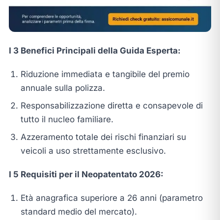
I 3 Benefici Principali della Guida Esperta:
Riduzione immediata e tangibile del premio
annuale sulla polizza.
Responsabilizzazione diretta e consapevole di
tutto il nucleo familiare.
Azzeramento totale dei rischi finanziari su
veicoli a uso strettamente esclusivo.
I 5 Requisiti per il Neopatentato 2026:
Età anagrafica superiore a 26 anni (parametro
standard medio del mercato).