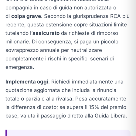
compagnia in caso di guida non autorizzata o
di
colpa grave
. Secondo la giurisprudenza RCA più
recente, questa estensione copre situazioni limite
tutelando l’
assicurato
da richieste di rimborso
milionarie. Di conseguenza, si paga un piccolo
sovrapprezzo annuale per neutralizzare
completamente i rischi in specifici scenari di
emergenza.
Implementa oggi
: Richiedi immediatamente una
quotazione aggiornata che includa la rinuncia
totale o parziale alla rivalsa. Pesa accuratamente
la differenza di costo; se supera il 15% del premio
base, valuta il passaggio diretto alla Guida Libera.