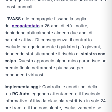
i costi annuali.
L’
IVASS
e le compagnie fissano la soglia
del
neopatentato
a 26 anni di età. Inoltre,
richiedono abitualmente almeno due anni di
patente attiva. Di conseguenza, il contratto
esclude categoricamente i guidatori più giovani,
riducendo statisticamente il rischio di
sinistro con
colpa
. Questo approccio algoritmico garantisce un
premio finale nettamente più basso per i
conducenti virtuosi.
Implementa oggi
: Controlla le condizioni della
tua
RC Auto
leggendo attentamente il fascicolo
informativo. Attiva la clausola restrittiva in sole 24
ore tramite il tuo consulente, esclusivamente se