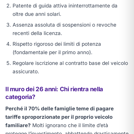
Patente di guida attiva ininterrottamente da
oltre due anni solari.
Assenza assoluta di sospensioni o revoche
recenti della licenza.
Rispetto rigoroso dei limiti di potenza
(fondamentale per il primo anno).
Regolare iscrizione al contratto base del veicolo
assicurato.
Il muro dei 26 anni: Chi rientra nella
categoria?
Perché il 70% delle famiglie teme di pagare
tariffe sproporzionate per il proprio veicolo
familiare?
Molti ignorano che il limite d’età
protegge l’investimento, abbattendo drasticamente