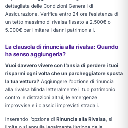
dettagliata delle Condizioni Generali di
Assicurazione. Verifica entro 24 ore l’esistenza di
un tetto massimo di rivalsa fissato a 2.500€ o
5.000€ per limitare i danni patrimoniali.
La clausola di rinuncia alla rivalsa: Quando
ha senso aggiungerla?
Vuoi davvero vivere con l’ansia di perdere i tuoi
risparmi ogni volta che un parcheggiatore sposta
la tua vettura?
Aggiungere l’opzione di rinuncia
alla rivalsa blinda letteralmente il tuo patrimonio
contro le distrazioni altrui, le emergenze
improvvise e i classici imprevisti stradali.
Inserendo l’opzione di
Rinuncia alla Rivalsa
, si
limita o si annulla legalmente l’azione della