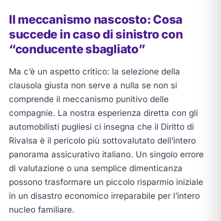
Il meccanismo nascosto: Cosa
succede in caso di sinistro con
“conducente sbagliato”
Ma c’è un aspetto critico: la selezione della
clausola giusta non serve a nulla se non si
comprende il meccanismo punitivo delle
compagnie. La nostra esperienza diretta con gli
automobilisti pugliesi ci insegna che il Diritto di
Rivalsa è il pericolo più sottovalutato dell’intero
panorama assicurativo italiano. Un singolo errore
di valutazione o una semplice dimenticanza
possono trasformare un piccolo risparmio iniziale
in un disastro economico irreparabile per l’intero
nucleo familiare.