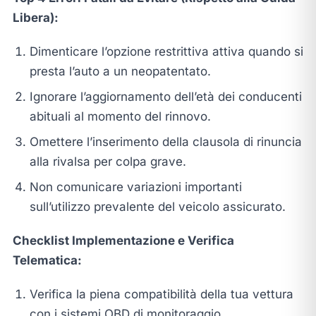
Libera):
Dimenticare l’opzione restrittiva attiva quando si
presta l’auto a un neopatentato.
Ignorare l’aggiornamento dell’età dei conducenti
abituali al momento del rinnovo.
Omettere l’inserimento della clausola di rinuncia
alla rivalsa per colpa grave.
Non comunicare variazioni importanti
sull’utilizzo prevalente del veicolo assicurato.
Checklist Implementazione e Verifica
Telematica:
Verifica la piena compatibilità della tua vettura
con i sistemi OBD di monitoraggio.