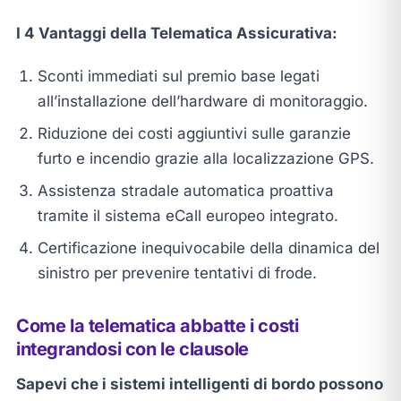
I 4 Vantaggi della Telematica Assicurativa:
Sconti immediati sul premio base legati
all’installazione dell’hardware di monitoraggio.
Riduzione dei costi aggiuntivi sulle garanzie
furto e incendio grazie alla localizzazione GPS.
Assistenza stradale automatica proattiva
tramite il sistema eCall europeo integrato.
Certificazione inequivocabile della dinamica del
sinistro per prevenire tentativi di frode.
Come la telematica abbatte i costi
integrandosi con le clausole
Sapevi che i sistemi intelligenti di bordo possono