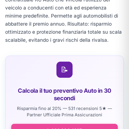
veicolo a conducenti con età ed esperienza
minime predefinite. Permette agli automobilisti di
abbattere il premio annuo. Risultato: risparmio
ottimizzato e protezione finanziaria totale su scala
scalabile, evitando i gravi rischi della rivalsa.
📝
Calcola il tuo preventivo Auto in 30
secondi
Risparmia fino al 20% — 531 recensioni 5★ —
Partner Ufficiale Prima Assicurazioni