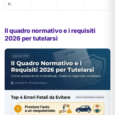
e.
Il quadro normativo e i requisiti
2026 per tutelarsi