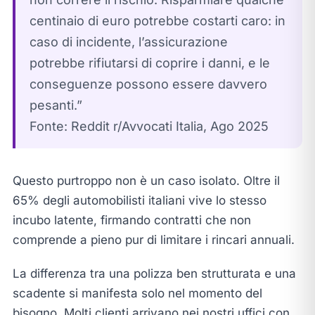
centinaio di euro potrebbe costarti caro: in
caso di incidente, l’assicurazione
potrebbe rifiutarsi di coprire i danni, e le
conseguenze possono essere davvero
pesanti.”
Fonte: Reddit r/Avvocati Italia, Ago 2025
Questo purtroppo non è un caso isolato. Oltre il
65% degli automobilisti italiani vive lo stesso
incubo latente, firmando contratti che non
comprende a pieno pur di limitare i rincari annuali.
La differenza tra una polizza ben strutturata e una
scadente si manifesta solo nel momento del
bisogno. Molti clienti arrivano nei nostri uffici con