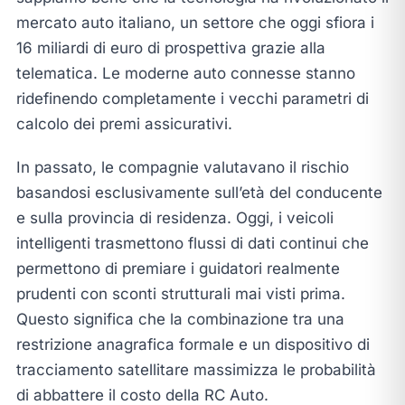
mercato auto italiano, un settore che oggi sfiora i
16 miliardi di euro di prospettiva grazie alla
telematica. Le moderne auto connesse stanno
ridefinendo completamente i vecchi parametri di
calcolo dei premi assicurativi.
In passato, le compagnie valutavano il rischio
basandosi esclusivamente sull’età del conducente
e sulla provincia di residenza. Oggi, i veicoli
intelligenti trasmettono flussi di dati continui che
permettono di premiare i guidatori realmente
prudenti con sconti strutturali mai visti prima.
Questo significa che la combinazione tra una
restrizione anagrafica formale e un dispositivo di
tracciamento satellitare massimizza le probabilità
di abbattere il costo della RC Auto.