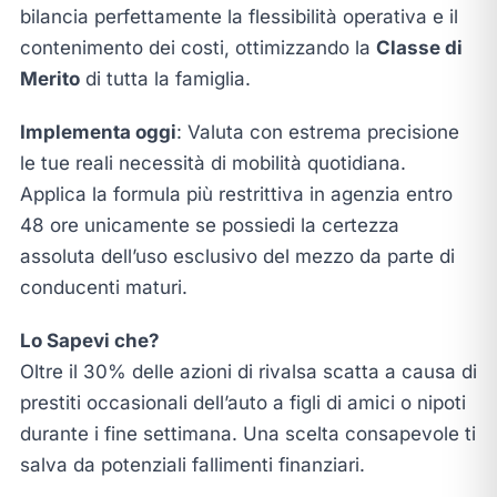
bilancia perfettamente la flessibilità operativa e il
contenimento dei costi, ottimizzando la
Classe di
Merito
di tutta la famiglia.
Implementa oggi
: Valuta con estrema precisione
le tue reali necessità di mobilità quotidiana.
Applica la formula più restrittiva in agenzia entro
48 ore unicamente se possiedi la certezza
assoluta dell’uso esclusivo del mezzo da parte di
conducenti maturi.
Lo Sapevi che?
Oltre il 30% delle azioni di rivalsa scatta a causa di
prestiti occasionali dell’auto a figli di amici o nipoti
durante i fine settimana. Una scelta consapevole ti
salva da potenziali fallimenti finanziari.