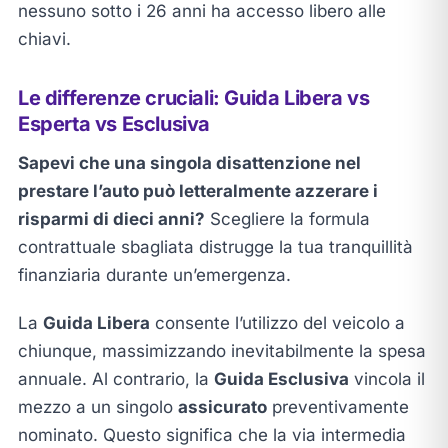
nessuno sotto i 26 anni ha accesso libero alle
chiavi.
Le differenze cruciali: Guida Libera vs
Esperta vs Esclusiva
Sapevi che una singola disattenzione nel
prestare l’auto può letteralmente azzerare i
risparmi di dieci anni?
Scegliere la formula
contrattuale sbagliata distrugge la tua tranquillità
finanziaria durante un’emergenza.
La
Guida Libera
consente l’utilizzo del veicolo a
chiunque, massimizzando inevitabilmente la spesa
annuale. Al contrario, la
Guida Esclusiva
vincola il
mezzo a un singolo
assicurato
preventivamente
nominato. Questo significa che la via intermedia