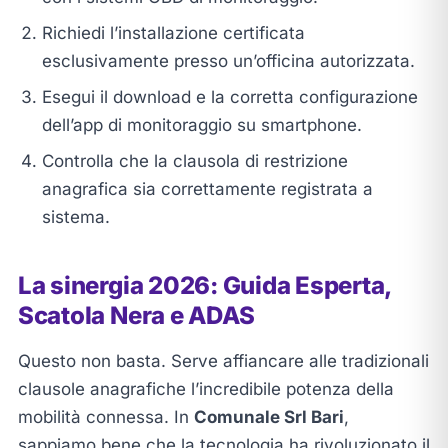
Richiedi l’installazione certificata
esclusivamente presso un’officina autorizzata.
Esegui il download e la corretta configurazione
dell’app di monitoraggio su smartphone.
Controlla che la clausola di restrizione
anagrafica sia correttamente registrata a
sistema.
La sinergia 2026: Guida Esperta,
Scatola Nera e ADAS
Questo non basta. Serve affiancare alle tradizionali
clausole anagrafiche l’incredibile potenza della
mobilità connessa. In
Comunale Srl Bari
,
sappiamo bene che la tecnologia ha rivoluzionato il