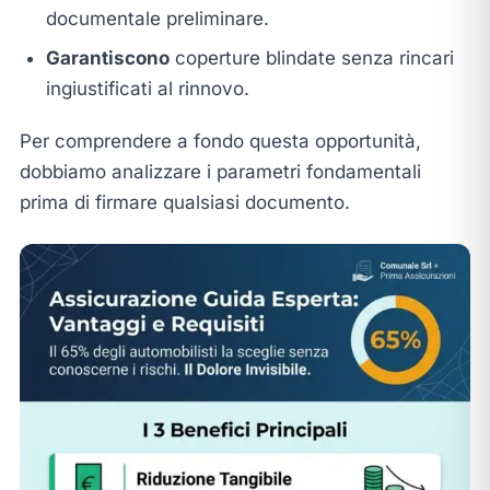
documentale preliminare.
Garantiscono
coperture blindate senza rincari
ingiustificati al rinnovo.
Per comprendere a fondo questa opportunità,
dobbiamo analizzare i parametri fondamentali
prima di firmare qualsiasi documento.