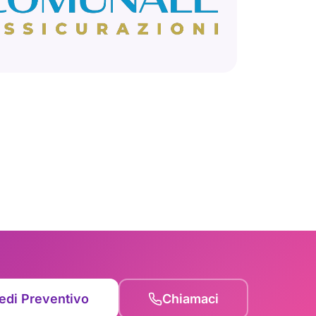
edi Preventivo
Chiamaci