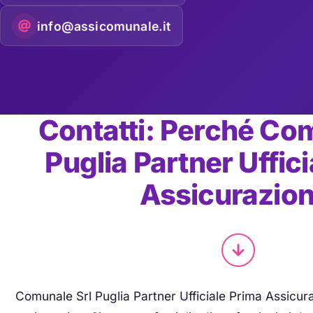
info@assicomunale.it
Contatti: Perché Co
Puglia Partner Uffic
Assicurazion
Comunale Srl Puglia Partner Ufficiale Prima Assicura