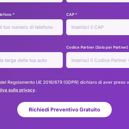
lefono *
CAP *
Codice Partner (Solo per Partner)
 del Regolamento UE 2016/679 (GDPR) dichiaro di aver preso vi
iva sulla privacy
.
Richiedi Preventivo Gratuito