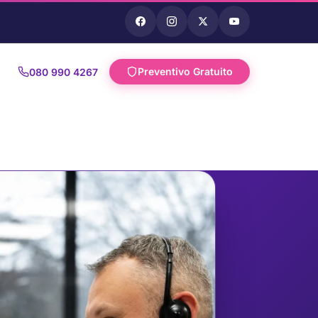
Preventivo Gratuito
080 990 4267