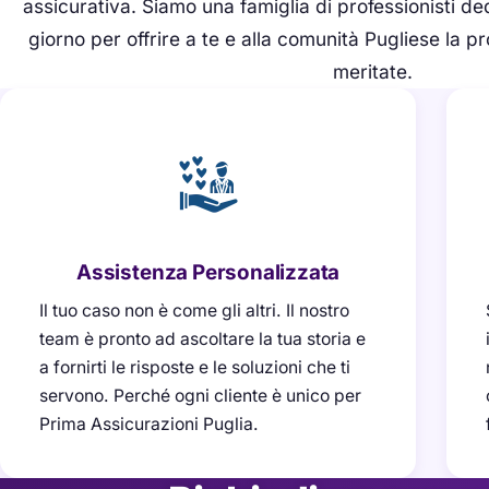
assicurativa. Siamo una famiglia di professionisti de
giorno per offrire a te e alla comunità Pugliese la p
meritate.
Assistenza Personalizzata
Il tuo caso non è come gli altri. Il nostro
team è pronto ad ascoltare la tua storia e
a fornirti le risposte e le soluzioni che ti
servono. Perché ogni cliente è unico per
Prima Assicurazioni Puglia.