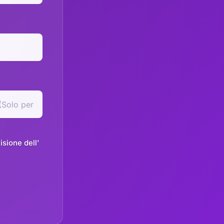
sione dell'