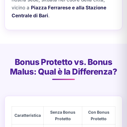
vicino a
Piazza Ferrarese e alla Stazione
Centrale di Bari
.
Bonus Protetto vs. Bonus
Malus: Qual è la Differenza?
Senza Bonus
Con Bonus
Caratteristica
Protetto
Protetto