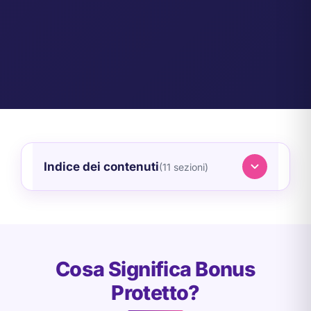
Indice dei contenuti
(11 sezioni)
Cosa Significa Bonus
Protetto?