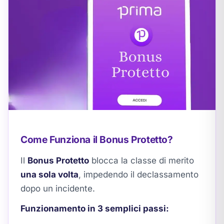
Come Funziona il Bonus Protetto?
Il
Bonus Protetto
blocca la classe di merito
una sola volta
, impedendo il declassamento
dopo un incidente.
Funzionamento in 3 semplici passi: