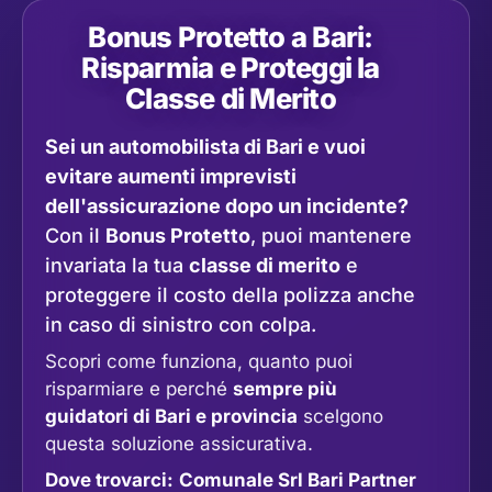
Bonus Protetto a Bari:
Risparmia e Proteggi la
Classe di Merito
Sei un automobilista di Bari e vuoi
evitare aumenti imprevisti
dell'assicurazione dopo un incidente?
Con il
Bonus Protetto
, puoi mantenere
invariata la tua
classe di merito
e
proteggere il costo della polizza anche
in caso di sinistro con colpa.
Scopri come funziona, quanto puoi
risparmiare e perché
sempre più
guidatori di Bari e provincia
scelgono
questa soluzione assicurativa.
Dove trovarci:
Comunale Srl Bari Partner