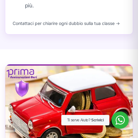
più.
Contattaci per chiarire ogni dubbio sulla tua classe →
Ti serve Aiuto?
Scrivici