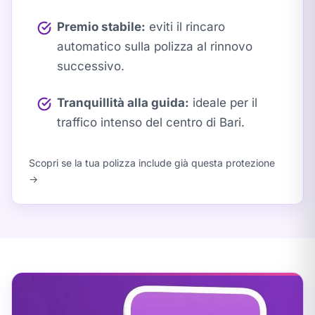
Premio stabile:
eviti il rincaro
automatico sulla polizza al rinnovo
successivo.
Tranquillità alla guida:
ideale per il
traffico intenso del centro di Bari.
Scopri se la tua polizza include già questa protezione
→