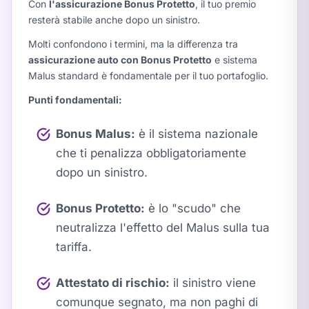
Con
l'assicurazione Bonus Protetto
, il tuo premio
resterà stabile anche dopo un sinistro.
Molti confondono i termini, ma la differenza tra
assicurazione auto con Bonus Protetto
e sistema
Malus standard è fondamentale per il tuo portafoglio.
Punti fondamentali:
Bonus Malus:
è il sistema nazionale
che ti penalizza obbligatoriamente
dopo un sinistro.
Bonus Protetto:
è lo "scudo" che
neutralizza l'effetto del Malus sulla tua
tariffa.
Attestato di rischio:
il sinistro viene
comunque segnato, ma non paghi di