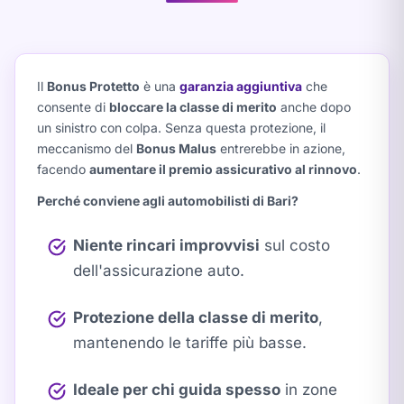
Il
Bonus Protetto
è una
garanzia aggiuntiva
che
consente di
bloccare la classe di merito
anche dopo
un sinistro con colpa. Senza questa protezione, il
meccanismo del
Bonus Malus
entrerebbe in azione,
facendo
aumentare il premio assicurativo al rinnovo
.
Perché conviene agli automobilisti di Bari?
Niente rincari improvvisi
sul costo
dell'assicurazione auto.
Protezione della classe di merito
,
mantenendo le tariffe più basse.
Ideale per chi guida spesso
in zone