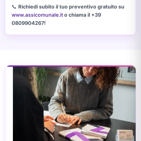
📞
Richiedi subito il tuo preventivo gratuito su
www.assicomunale.it
o chiama il +39
0809904267!