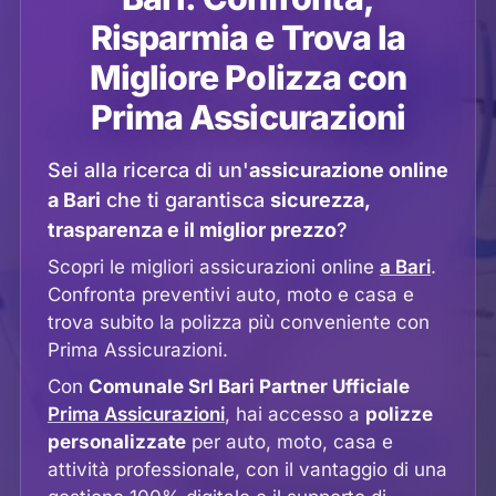
Risparmia e Trova la
Migliore Polizza con
Prima Assicurazioni
Sei alla ricerca di un'
assicurazione online
a Bari
che ti garantisca
sicurezza,
trasparenza e il miglior prezzo
?
Scopri le migliori assicurazioni online
a Bari
.
Confronta preventivi auto, moto e casa e
trova subito la polizza più conveniente con
Prima Assicurazioni.
Con
Comunale Srl Bari Partner Ufficiale
Prima Assicurazioni
, hai accesso a
polizze
personalizzate
per auto, moto, casa e
attività professionale, con il vantaggio di una