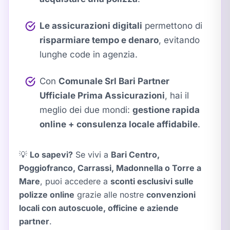
Le assicurazioni digitali
permettono di
risparmiare tempo e denaro
, evitando
lunghe code in agenzia.
Con
Comunale Srl Bari Partner
Ufficiale Prima Assicurazioni
, hai il
meglio dei due mondi:
gestione rapida
online + consulenza locale affidabile
.
💡
Lo sapevi?
Se vivi a
Bari Centro,
Poggiofranco, Carrassi, Madonnella o Torre a
Mare
, puoi accedere a
sconti esclusivi sulle
polizze online
grazie alle nostre
convenzioni
locali con autoscuole, officine e aziende
partner
.