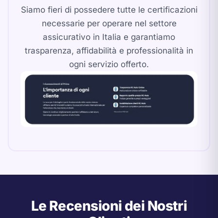
Siamo fieri di possedere tutte le certificazioni
necessarie per operare nel settore
assicurativo in Italia e garantiamo
trasparenza, affidabilità e professionalità in
ogni servizio offerto.
Le Recensioni dei Nostri