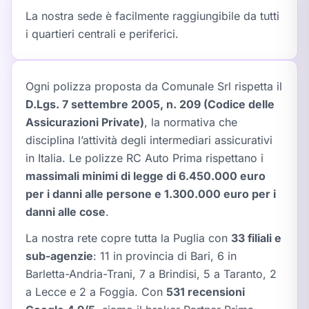
La nostra sede è facilmente raggiungibile da tutti
i quartieri centrali e periferici.
Ogni polizza proposta da Comunale Srl rispetta il
D.Lgs. 7 settembre 2005, n. 209 (Codice delle
Assicurazioni Private)
, la normativa che
disciplina l’attività degli intermediari assicurativi
in Italia. Le polizze RC Auto Prima rispettano i
massimali minimi di legge di 6.450.000 euro
per i danni alle persone e 1.300.000 euro per i
danni alle cose
.
La nostra rete copre tutta la Puglia con
33 filiali e
sub-agenzie
: 11 in provincia di Bari, 6 in
Barletta-Andria-Trani, 7 a Brindisi, 5 a Taranto, 2
a Lecce e 2 a Foggia. Con
531 recensioni