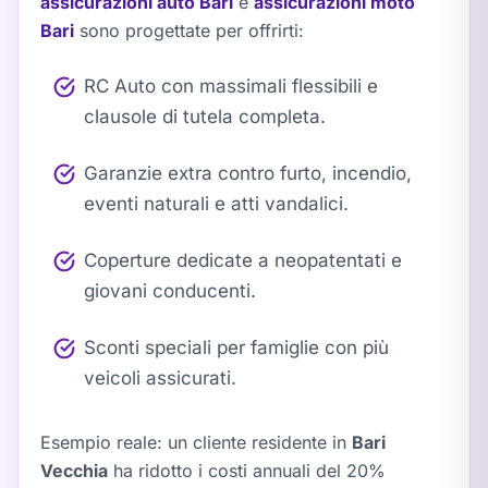
assicurazioni auto Bari
e
assicurazioni moto
Bari
sono progettate per offrirti:
RC Auto con massimali flessibili e
clausole di tutela completa.
Garanzie extra contro furto, incendio,
eventi naturali e atti vandalici.
Coperture dedicate a neopatentati e
giovani conducenti.
Sconti speciali per famiglie con più
veicoli assicurati.
Esempio reale
: un cliente residente in
Bari
Vecchia
ha ridotto i costi annuali del 20%