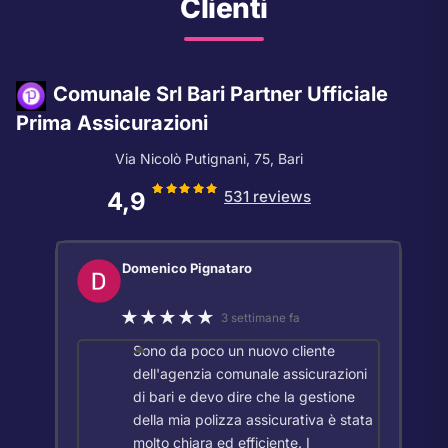
Clienti
Comunale Srl Bari Partner Ufficiale
Prima Assicurazioni
Via Nicolò Putignani, 75, Bari
4,9
531 reviews
Domenico Pignataro
★★★★★
3 settimane fa
Sono da poco un nuovo cliente
dell'agenzia comunale assicurazioni
di bari e devo dire che la gestione
della mia polizza assicurativa è stata
molto chiara ed efficiente. I