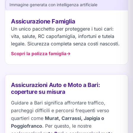
Immagine generata con intelligenza artificiale
Assicurazione Famiglia
Un unico pacchetto per proteggere i tuoi cari:
vita, salute, RC capofamiglia, infortuni e tutela
legale. Sicurezza completa senza costi nascosti.
Scopri la polizza famiglia
Assicurazioni Auto e Moto a Bari:
coperture su misura
Guidare a Bari significa affrontare traffico,
parcheggi difficili e percorsi frequenti verso
quartieri come
Murat, Carrassi, Japigia o
Poggiofranco
. Per questo, le nostre