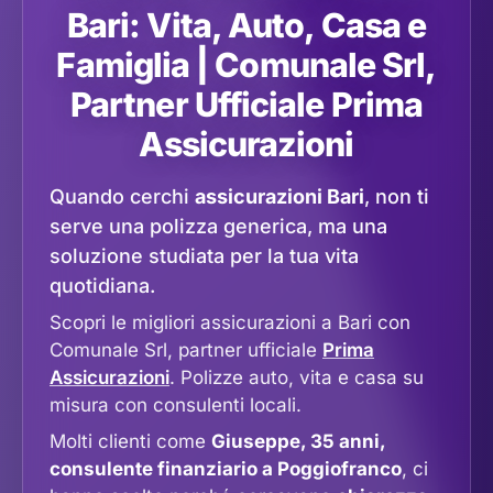
Bari: Vita, Auto, Casa e
Famiglia | Comunale Srl,
Partner Ufficiale Prima
Assicurazioni
Quando cerchi
assicurazioni Bari
, non ti
serve una polizza generica, ma una
soluzione studiata per la tua vita
quotidiana.
Scopri le migliori assicurazioni a Bari con
Comunale Srl, partner ufficiale
Prima
Assicurazioni
. Polizze auto, vita e casa su
misura con consulenti locali.
Molti clienti come
Giuseppe, 35 anni,
consulente finanziario a Poggiofranco
, ci