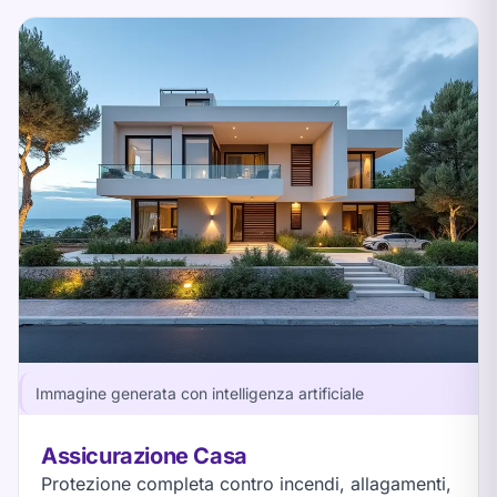
Immagine generata con intelligenza artificiale
Assicurazione Casa
Protezione completa contro incendi, allagamenti,