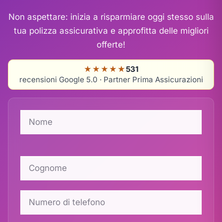
Non aspettare: inizia a risparmiare oggi stesso sulla
tua polizza assicurativa e approfitta delle migliori
offerte!
★★★★★
531
recensioni Google 5.0 · Partner Prima Assicurazioni