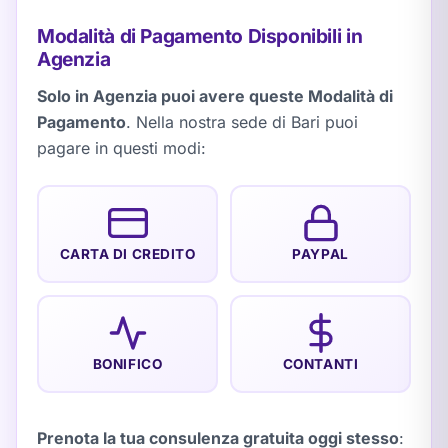
Modalità di Pagamento Disponibili in
Agenzia
Solo in Agenzia puoi avere queste Modalità di
Pagamento
. Nella nostra sede di Bari puoi
pagare in questi modi:
CARTA DI CREDITO
PAYPAL
BONIFICO
CONTANTI
Prenota la tua consulenza gratuita oggi stesso
: