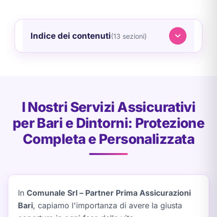
Indice dei contenuti
(13 sezioni)
I Nostri Servizi Assicurativi
per Bari e Dintorni: Protezione
Completa e Personalizzata
In
Comunale Srl – Partner Prima Assicurazioni
Bari
, capiamo l'importanza di avere la giusta