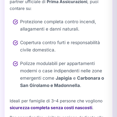
partner ufficiale di
Prima Assicurazioni
, puoi
contare su:
Protezione completa contro incendi,
allagamenti e danni naturali.
Copertura contro furti e responsabilità
civile domestica.
Polizze modulabili per appartamenti
moderni o case indipendenti nelle zone
emergenti come
Japigia
e
Carbonara o
San Girolamo e Madonnella
.
Ideali per famiglie di 3–4 persone che vogliono
sicurezza completa senza costi nascosti
.