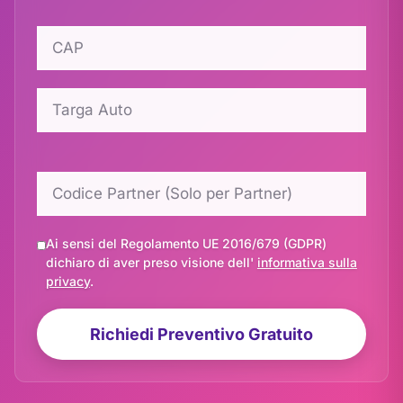
Ai sensi del Regolamento UE 2016/679 (GDPR)
dichiaro di aver preso visione dell'
informativa sulla
privacy
.
Richiedi Preventivo Gratuito