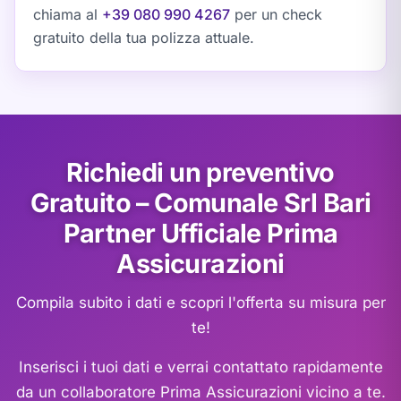
chiama al
+39 080 990 4267
per un check
gratuito della tua polizza attuale.
Richiedi un preventivo
Gratuito – Comunale Srl Bari
Partner Ufficiale Prima
Assicurazioni
Compila subito i dati e scopri l'offerta su misura per
te!
Inserisci i tuoi dati e verrai contattato rapidamente
da un collaboratore Prima Assicurazioni vicino a te.