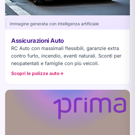
Immagine generata con intelligenza artificiale
Assicurazioni Auto
RC Auto con massimali flessibili, garanzie extra
contro furto, incendio, eventi naturali. Sconti per
neopatentati e famiglie con più veicoli.
Scopri le polizze auto