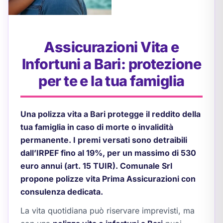
Assicurazioni Vita e
Infortuni a Bari: protezione
per te e la tua famiglia
Una polizza vita a Bari protegge il reddito della
tua famiglia in caso di morte o invalidità
permanente. I premi versati sono detraibili
dall’IRPEF fino al 19%, per un massimo di 530
euro annui (art. 15 TUIR). Comunale Srl
propone polizze vita Prima Assicurazioni con
consulenza dedicata.
La vita quotidiana può riservare imprevisti, ma