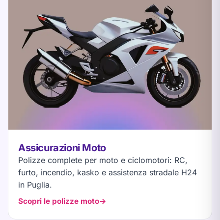
Assicurazioni Moto
Polizze complete per moto e ciclomotori: RC,
furto, incendio, kasko e assistenza stradale H24
in Puglia.
Scopri le polizze moto