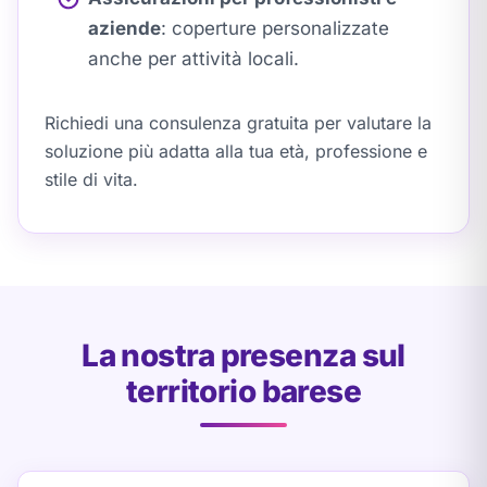
aziende
: coperture personalizzate
anche per attività locali.
Richiedi una consulenza gratuita per valutare la
soluzione più adatta alla tua età, professione e
stile di vita.
La nostra presenza sul
territorio barese