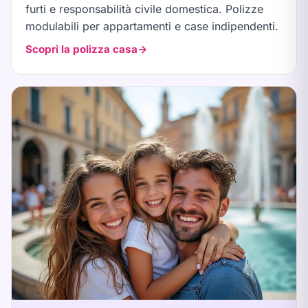
furti e responsabilità civile domestica. Polizze
modulabili per appartamenti e case indipendenti.
Scopri la polizza casa