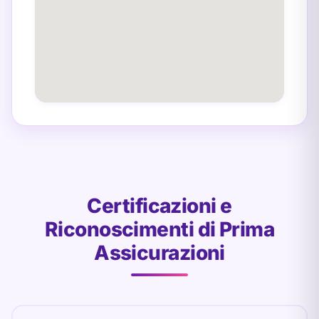
Certificazioni e
Riconoscimenti di Prima
Assicurazioni