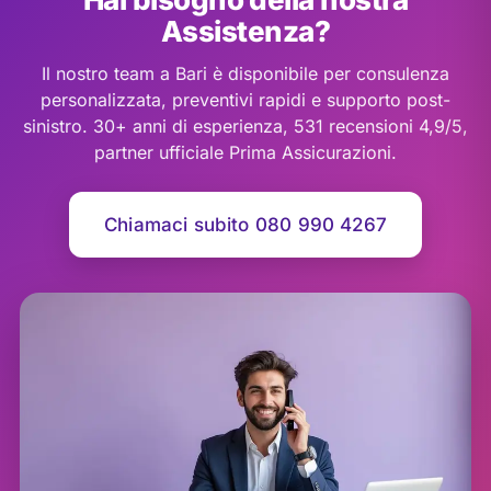
Assistenza?
Il nostro team a Bari è disponibile per consulenza
personalizzata, preventivi rapidi e supporto post-
sinistro. 30+ anni di esperienza, 531 recensioni 4,9/5,
partner ufficiale Prima Assicurazioni.
Chiamaci subito 080 990 4267