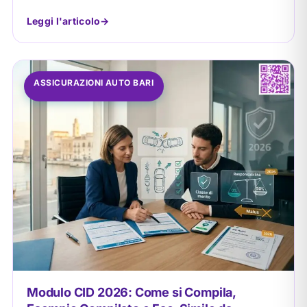
Leggi l'articolo
ASSICURAZIONI AUTO BARI
Modulo CID 2026: Come si Compila,