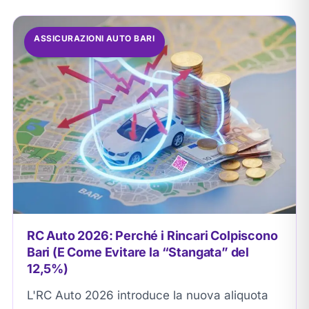
ASSICURAZIONI AUTO BARI
RC Auto 2026: Perché i Rincari Colpiscono
Bari (E Come Evitare la “Stangata” del
12,5%)
L'RC Auto 2026 introduce la nuova aliquota