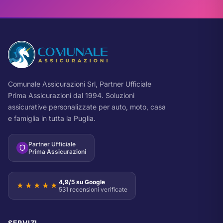
Comunale Assicurazioni Srl, Partner Ufficiale
Prima Assicurazioni dal 1994. Soluzioni
assicurative personalizzate per auto, moto, casa
e famiglia in tutta la Puglia.
Partner Ufficiale
Prima Assicurazioni
4,9/5 su Google
★★★★★
531 recensioni verificate
SERVIZI