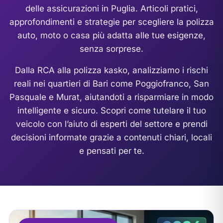
delle assicurazioni in Puglia. Articoli pratici,
approfondimenti e strategie per scegliere la polizza
auto, moto o casa più adatta alle tue esigenze,
senza sorprese.
Dalla RCA alla polizza kasko, analizziamo i rischi
reali nei quartieri di Bari come Poggiofranco, San
Pasquale e Murat, aiutandoti a risparmiare in modo
intelligente e sicuro. Scopri come tutelare il tuo
veicolo con l’aiuto di esperti del settore e prendi
decisioni informate grazie a contenuti chiari, locali
e pensati per te.