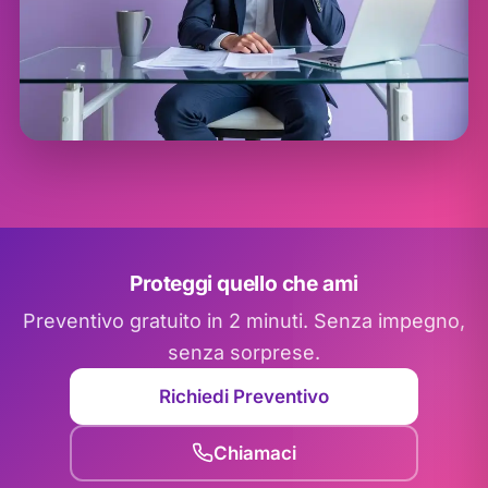
Proteggi quello che ami
Preventivo gratuito in 2 minuti. Senza impegno,
senza sorprese.
Richiedi Preventivo
Chiamaci