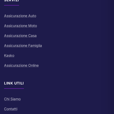
Assicurazione Auto
Assicurazione Moto
Assicurazione Casa
Assicurazione Famiglia
Kasko
Assicurazione Online
LINK UTILI
Chi Siamo
Contatti