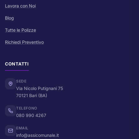
Lavora con Noi
Blog
Tutte le Polizze
Richiedi Preventivo
CONTATTI
SEDE
Via Nicolo Putignani 75
70121 Bari (BA)
TELEFONO
080 990 4267
EMAIL
info@assicomunale.it