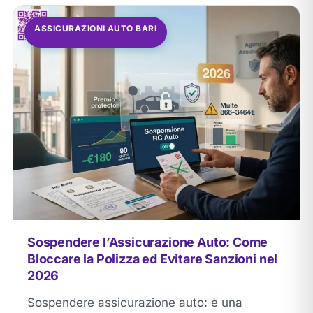
ASSICURAZIONI AUTO BARI
Sospendere l’Assicurazione Auto: Come
Bloccare la Polizza ed Evitare Sanzioni nel
2026
Sospendere assicurazione auto: è una