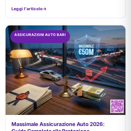
Leggi l'articolo
ASSICURAZIONI AUTO BARI
Massimale Assicurazione Auto 2026: