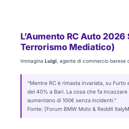
L’Aumento RC Auto 2026 Sp
Terrorismo Mediatico)
Immagina
Luigi
, agente di commercio barese 
“Mentre RC è rimasta invariata, su Furto
del 40% a Bari. La cosa che fa incazzare 
aumentano di 100€ senza incidenti.”
Fonte: [Forum BMW Moto & Reddit ItalyM