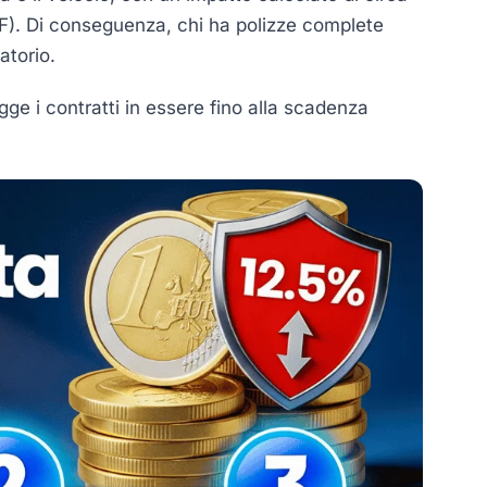
MEF). Di conseguenza, chi ha polizze complete
atorio.
ge i contratti in essere fino alla scadenza