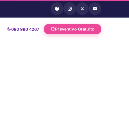
Preventivo Gratuito
080 990 4267