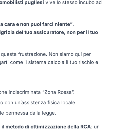
omobilisti pugliesi
vive lo stesso incubo ad
a cara e non puoi farci niente”
.
grizia del tuo assicuratore, non per il tuo
 questa frustrazione. Non siamo qui per
arti come il sistema calcola il tuo rischio e
zione indiscriminata “Zona Rossa”.
o con un’assistenza fisica locale.
le permessa dalla legge.
 il
metodo di ottimizzazione della RCA
: un