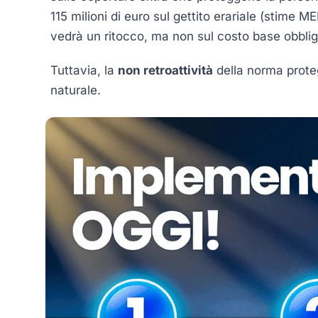
115 milioni di euro sul gettito erariale (stime 
vedrà un ritocco, ma non sul costo base obblig
Tuttavia, la
non retroattività
della norma proteg
naturale.