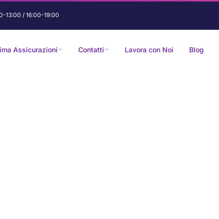
0-13:00 / 16:00-19:00
rima Assicurazioni
Contatti
Lavora con Noi
Blog