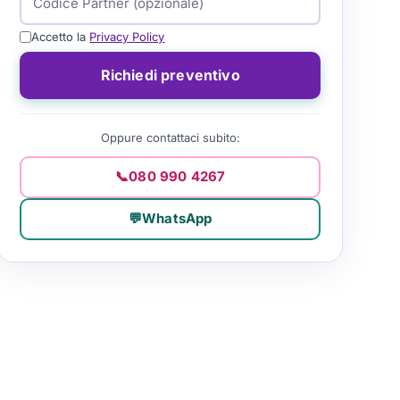
Accetto la
Privacy Policy
Richiedi preventivo
Oppure contattaci subito:
📞
080 990 4267
💬
WhatsApp