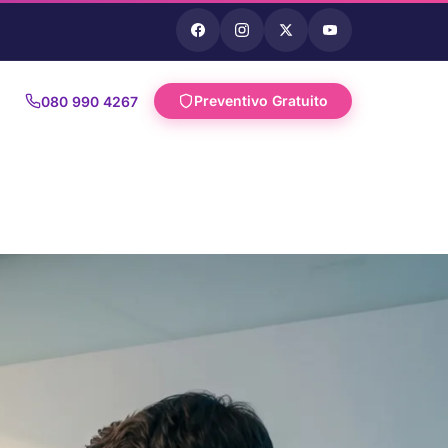
Preventivo Gratuito
080 990 4267