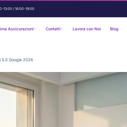
0-13:00 / 16:00-19:00
rima Assicurazioni
Contatti
Lavora con Noi
Blog
ti 5.0 Google 2026