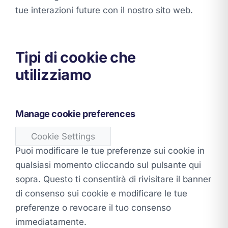
tue interazioni future con il nostro sito web.
Tipi di cookie che
utilizziamo
Manage cookie preferences
Cookie Settings
Puoi modificare le tue preferenze sui cookie in
qualsiasi momento cliccando sul pulsante qui
sopra. Questo ti consentirà di rivisitare il banner
di consenso sui cookie e modificare le tue
preferenze o revocare il tuo consenso
immediatamente.