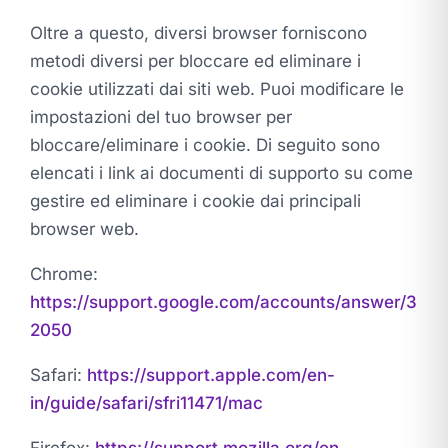
Oltre a questo, diversi browser forniscono
metodi diversi per bloccare ed eliminare i
cookie utilizzati dai siti web. Puoi modificare le
impostazioni del tuo browser per
bloccare/eliminare i cookie. Di seguito sono
elencati i link ai documenti di supporto su come
gestire ed eliminare i cookie dai principali
browser web.
Chrome:
https://support.google.com/accounts/answer/3
2050
Safari:
https://support.apple.com/en-
in/guide/safari/sfri11471/mac