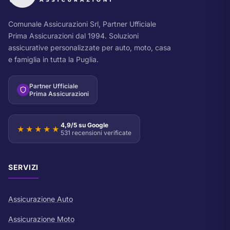
Comunale Assicurazioni Srl, Partner Ufficiale
Prima Assicurazioni dal 1994. Soluzioni
assicurative personalizzate per auto, moto, casa
e famiglia in tutta la Puglia.
Partner Ufficiale
Prima Assicurazioni
4,9/5 su Google
★★★★★
531 recensioni verificate
SERVIZI
Assicurazione Auto
Assicurazione Moto