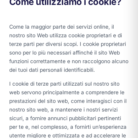
Come utilizziamo i cookie?
Come la maggior parte dei servizi online, il
nostro sito Web utilizza cookie proprietari e di
terze parti per diversi scopi. I cookie proprietari
sono per lo più necessari affinché il sito Web
funzioni correttamente e non raccolgono alcuno
dei tuoi dati personali identificabili.
I cookie di terze parti utilizzati sul nostro sito
web servono principalmente a comprendere le
prestazioni del sito web, come interagisci con il
nostro sito web, a mantenere i nostri servizi
sicuri, a fornire annunci pubblicitari pertinenti
per te e, nel complesso, a fornirti un’esperienza
utente migliore e ottimizzata e ad accelerare le