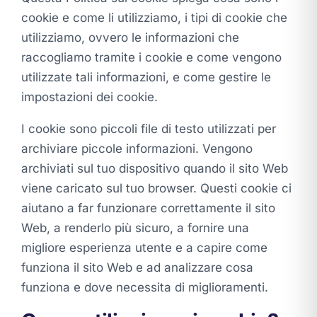
cookie e come li utilizziamo, i tipi di cookie che
utilizziamo, ovvero le informazioni che
raccogliamo tramite i cookie e come vengono
utilizzate tali informazioni, e come gestire le
impostazioni dei cookie.
I cookie sono piccoli file di testo utilizzati per
archiviare piccole informazioni. Vengono
archiviati sul tuo dispositivo quando il sito Web
viene caricato sul tuo browser. Questi cookie ci
aiutano a far funzionare correttamente il sito
Web, a renderlo più sicuro, a fornire una
migliore esperienza utente e a capire come
funziona il sito Web e ad analizzare cosa
funziona e dove necessita di miglioramenti.