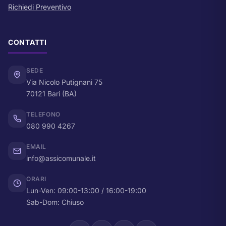
Richiedi Preventivo
CONTATTI
SEDE
Via Nicolo Putignani 75
70121 Bari (BA)
TELEFONO
080 990 4267
EMAIL
info@assicomunale.it
ORARI
Lun-Ven: 09:00-13:00 / 16:00-19:00
Sab-Dom: Chiuso