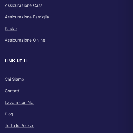
Assicurazione Casa
Assicurazione Famiglia
Kasko
Assicurazione Online
LINK UTILI
Chi Siamo
Contatti
Lavora con Noi
Blog
Tutte le Polizze