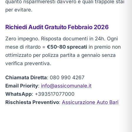
quanto risparmieresti davvero e quali trappole stai
per evitare.
Richiedi Audit Gratuito Febbraio 2026
Zero impegno. Risposta documenti in 24h. Ogni
mese di ritardo =
€50-80 sprecati
in premio non
ottimizzato per polizza partita a gennaio senza
verifica preventiva.
Chiamata Diretta
: 080 990 4267
Email Priority
:
info@assicomunale.it
WhatsApp
: +393517077000
Rischiesta Preventivo
:
Assicurazione Auto Bari