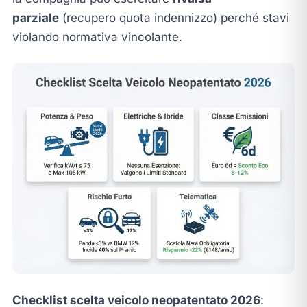
parziale
(recupero quota indennizzo) perché stavi
violando normativa vincolante.
Checklist scelta veicolo neopatentato 2026
: