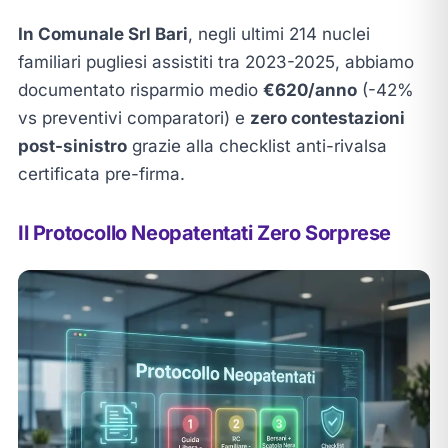
In Comunale Srl Bari
, negli ultimi 214 nuclei
familiari pugliesi assistiti tra 2023-2025, abbiamo
documentato risparmio medio
€620/anno
(-42%
vs preventivi comparatori) e
zero contestazioni
post-sinistro
grazie alla checklist anti-rivalsa
certificata pre-firma.
Il Protocollo Neopatentati Zero Sorprese