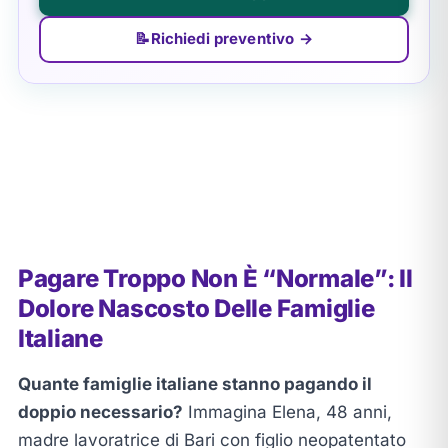
📝
Richiedi preventivo →
Pagare Troppo Non È “Normale”: Il
Dolore Nascosto Delle Famiglie
Italiane
Quante famiglie italiane stanno pagando il
doppio necessario?
Immagina Elena, 48 anni,
madre lavoratrice di Bari con figlio neopatentato