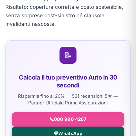
Risultato: copertura corretta e costo sostenibile,
senza sorprese post-sinistro né clausole
invalidanti nascoste.
📝
Calcola il tuo preventivo Auto in 30
secondi
Risparmia fino al 20% — 531 recensioni 5★ —
Partner Ufficiale Prima Assicurazioni
📞
080 990 4267
💬
WhatsApp