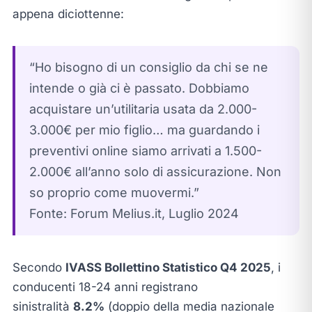
appena diciottenne:
“Ho bisogno di un consiglio da chi se ne
intende o già ci è passato. Dobbiamo
acquistare un’utilitaria usata da 2.000-
3.000€ per mio figlio… ma guardando i
preventivi online siamo arrivati a 1.500-
2.000€ all’anno solo di assicurazione. Non
so proprio come muovermi.”
Fonte: Forum Melius.it, Luglio 2024
Secondo
IVASS Bollettino Statistico Q4 2025
, i
conducenti 18-24 anni registrano
sinistralità
8.2%
(doppio della media nazionale