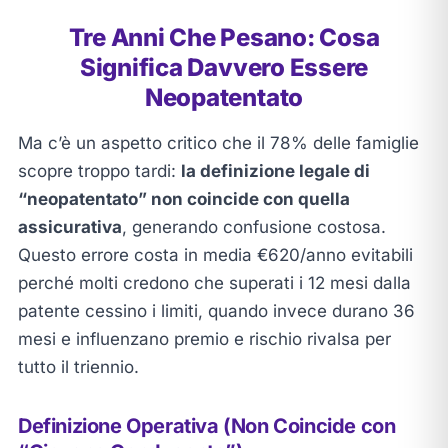
Tre Anni Che Pesano: Cosa
Significa Davvero Essere
Neopatentato
Ma c’è un aspetto critico che il 78% delle famiglie
scopre troppo tardi:
la definizione legale di
“neopatentato” non coincide con quella
assicurativa
, generando confusione costosa.
Questo errore costa in media €620/anno evitabili
perché molti credono che superati i 12 mesi dalla
patente cessino i limiti, quando invece durano 36
mesi e influenzano premio e rischio rivalsa per
tutto il triennio.
Definizione Operativa (Non Coincide con