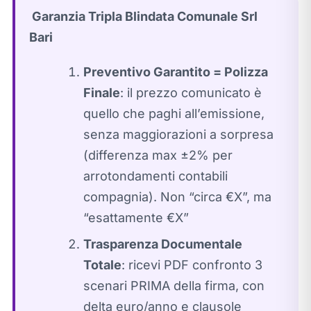
️ Garanzia Tripla Blindata Comunale Srl
Bari
Preventivo Garantito = Polizza
Finale
: il prezzo comunicato è
quello che paghi all’emissione,
senza maggiorazioni a sorpresa
(differenza max ±2% per
arrotondamenti contabili
compagnia). Non “circa €X”, ma
“esattamente €X”
Trasparenza Documentale
Totale
: ricevi PDF confronto 3
scenari PRIMA della firma, con
delta euro/anno e clausole