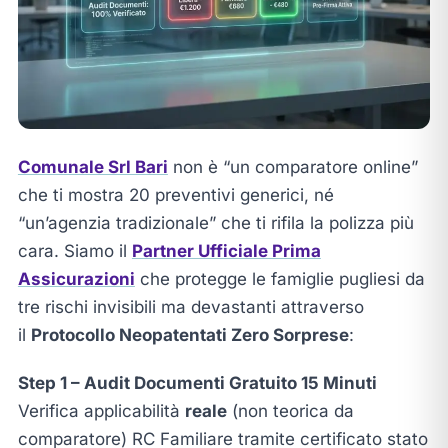
Comunale Srl Bari
non è “un comparatore online”
che ti mostra 20 preventivi generici, né
“un’agenzia tradizionale” che ti rifila la polizza più
cara. Siamo il
Partner Ufficiale Prima
Assicurazioni
che protegge le famiglie pugliesi da
tre rischi invisibili ma devastanti attraverso
il
Protocollo Neopatentati Zero Sorprese
:
Step 1 – Audit Documenti Gratuito 15 Minuti
Verifica applicabilità
reale
(non teorica da
comparatore) RC Familiare tramite certificato stato