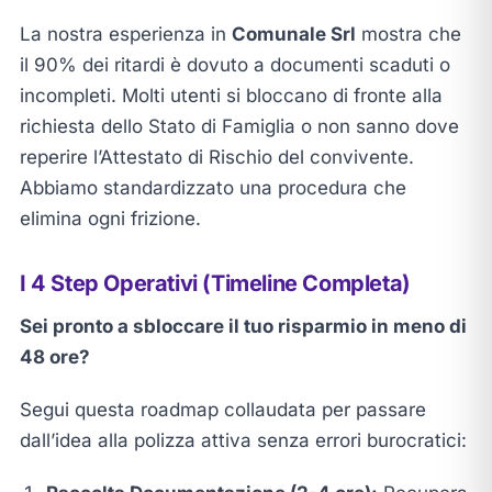
La nostra esperienza in
Comunale Srl
mostra che
il 90% dei ritardi è dovuto a documenti scaduti o
incompleti. Molti utenti si bloccano di fronte alla
richiesta dello Stato di Famiglia o non sanno dove
reperire l’Attestato di Rischio del convivente.
Abbiamo standardizzato una procedura che
elimina ogni frizione.
I 4 Step Operativi (Timeline Completa)
Sei pronto a sbloccare il tuo risparmio in meno di
48 ore?
Segui questa roadmap collaudata per passare
dall’idea alla polizza attiva senza errori burocratici: