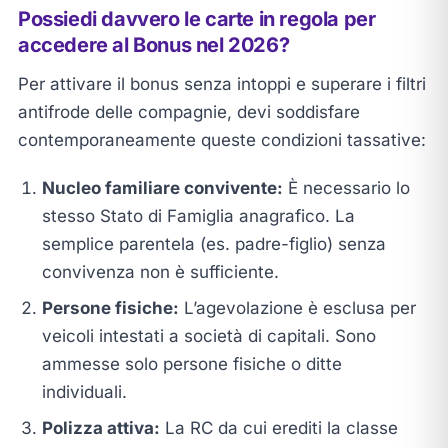
Possiedi davvero le carte in regola per
accedere al Bonus nel 2026?
Per attivare il bonus senza intoppi e superare i filtri
antifrode delle compagnie, devi soddisfare
contemporaneamente queste condizioni tassative:
Nucleo familiare convivente:
È necessario lo
stesso Stato di Famiglia anagrafico. La
semplice parentela (es. padre-figlio) senza
convivenza non è sufficiente.
Persone fisiche:
L’agevolazione è esclusa per
veicoli intestati a società di capitali. Sono
ammesse solo persone fisiche o ditte
individuali.
Polizza attiva:
La RC da cui erediti la classe