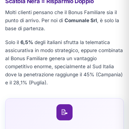
Scatola Nera = Risparmio Doppio
Molti clienti pensano che il Bonus Familiare sia il
punto di arrivo. Per noi di
Comunale Srl
, è solo la
base di partenza.
Solo il
6,5%
degli italiani sfrutta la telematica
assicurativa in modo strategico, eppure combinata
al Bonus Familiare genera un vantaggio
competitivo enorme, specialmente al Sud Italia
dove la penetrazione raggiunge il 45% (Campania)
e il 28,1% (Puglia).
📝