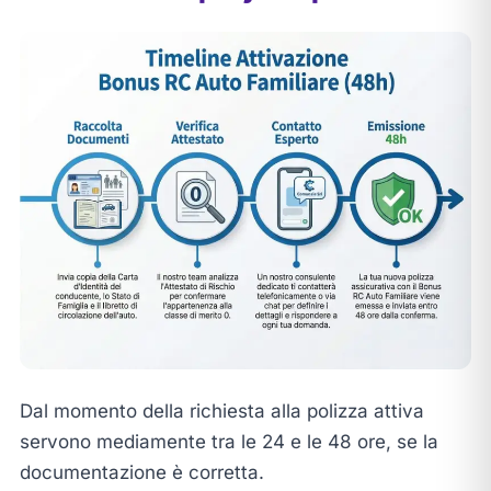
Dal momento della richiesta alla polizza attiva
servono mediamente tra le 24 e le 48 ore, se la
documentazione è corretta.