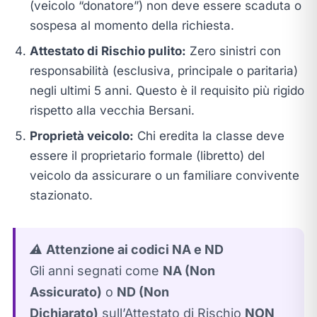
(veicolo “donatore”) non deve essere scaduta o
sospesa al momento della richiesta.
Attestato di Rischio pulito:
Zero sinistri con
responsabilità (esclusiva, principale o paritaria)
negli ultimi 5 anni. Questo è il requisito più rigido
rispetto alla vecchia Bersani.
Proprietà veicolo:
Chi eredita la classe deve
essere il proprietario formale (libretto) del
veicolo da assicurare o un familiare convivente
stazionato.
⚠️
Attenzione ai codici NA e ND
Gli anni segnati come
NA (Non
Assicurato)
o
ND (Non
Dichiarato)
sull’Attestato di Rischio
NON