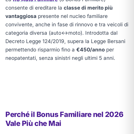
consente di ereditare la
classe di merito più
vantaggiosa
presente nel nucleo familiare
convivente, anche in fase di rinnovo e tra veicoli di
categoria diversa (auto↔moto). Introdotta dal
Decreto Legge 124/2019, supera la Legge Bersani
permettendo risparmio fino a
€450/anno
per
neopatentati, senza sinistri negli ultimi 5 anni.
Perché il Bonus Familiare nel 2026
Vale Più che Mai