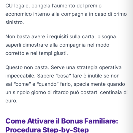
CU legale, congela l’aumento del premio
economico interno alla compagnia in caso di primo
sinistro.
Non basta avere i requisiti sulla carta, bisogna
saperli dimostrare alla compagnia nel modo
corretto e nei tempi giusti.
Questo non basta. Serve una strategia operativa
impeccabile. Sapere “cosa” fare è inutile se non
sai “come” e “quando” farlo, specialmente quando
un singolo giorno di ritardo può costarti centinaia di
euro.
Come Attivare il Bonus Familiare:
Procedura Step-by-Step