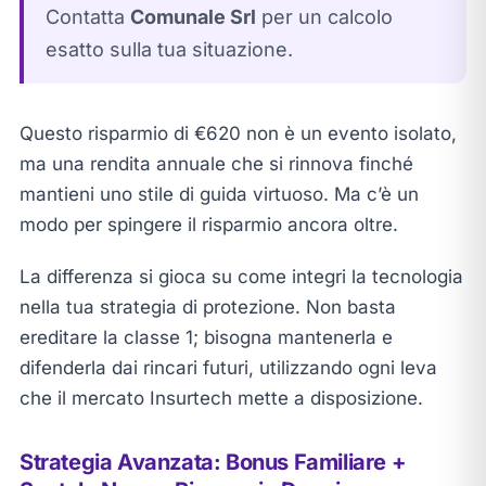
Contatta
Comunale Srl
per un calcolo
esatto sulla tua situazione.
Questo risparmio di €620 non è un evento isolato,
ma una rendita annuale che si rinnova finché
mantieni uno stile di guida virtuoso. Ma c’è un
modo per spingere il risparmio ancora oltre.
La differenza si gioca su come integri la tecnologia
nella tua strategia di protezione. Non basta
ereditare la classe 1; bisogna mantenerla e
difenderla dai rincari futuri, utilizzando ogni leva
che il mercato Insurtech mette a disposizione.
Strategia Avanzata: Bonus Familiare +