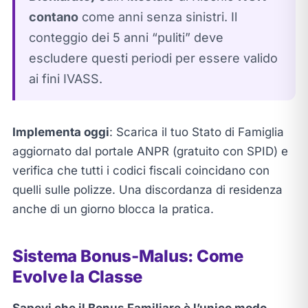
contano
come anni senza sinistri. Il
conteggio dei 5 anni “puliti” deve
escludere questi periodi per essere valido
ai fini IVASS.
Implementa oggi
: Scarica il tuo Stato di Famiglia
aggiornato dal portale ANPR (gratuito con SPID) e
verifica che tutti i codici fiscali coincidano con
quelli sulle polizze. Una discordanza di residenza
anche di un giorno blocca la pratica.
Sistema Bonus-Malus: Come
Evolve la Classe