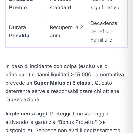
Premio
standard
significativo
Decadenza
Durata
Recupero in 2
beneficio
Penalità
anni
Familiare
In caso di incidente con colpa (esclusiva o
principale) e danni liquidati >€5.000, la normativa
prevede un
Super Malus di 5 classi
. Questo
deterrente serve a responsabilizzare chi ottiene
l’agevolazione.
Implementa oggi
: Proteggi il tuo vantaggio
attivando la garanzia “Bonus Protetto” (se
disponibile). Sebbene non eviti il declassamento