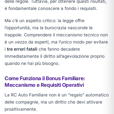
delle regole. Tuttavia, per ottenere questi risultati,
è fondamentale conoscere a fondo i requisiti.
Ma c’è un aspetto critico: la legge offre
l’opportunità, ma la burocrazia nasconde le
trappole. Comprendere il meccanismo tecnico non
è un vezzo da esperti, ma l’unico modo per evitare
i
tre errori fatali
che fanno decadere
immediatamente il diritto all’agevolazione proprio
quando ne hai più bisogno.
Come Funziona il Bonus Familiare:
Meccanismo e Requisiti Operativi
La RC Auto Familiare non è un “regalo” automatico
delle compagnie, ma un diritto che devi attivare
proattivamente.