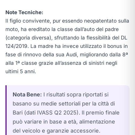
Note Tecniche:
Il figlio convivente, pur essendo neopatentato sulla
moto, ha ereditato la classe dall’auto del padre
(categoria diversa), sfruttando la flessibilità del DL
124/2019. La madre ha invece utilizzato il bonus in
fase di rinnovo della sua Audi, migliorando dalla 8ª
alla 1ª classe grazie all’assenza di sinistri negli
ultimi 5 anni.
Nota Bene:
I risultati sopra riportati si
basano su medie settoriali per la città di
Bari (dati IVASS Q2 2025). Il premio finale
può variare in base a età, alimentazione
del veicolo e garanzie accessorie.