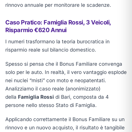
rinnovo annuale per monitorare le scadenze.
Caso Pratico: Famiglia Rossi, 3 Veicoli,
Risparmio €620 Annui
I numeri trasformano la teoria burocratica in
risparmio reale sul bilancio domestico.
Spesso si pensa che il Bonus Familiare convenga
solo per le auto. In realtà, il vero vantaggio esplode
nei nuclei “misti” con moto e neopatentati.
Analizziamo il caso reale (anonimizzato)
della
Famiglia Rossi
di Bari, composta da 4
persone nello stesso Stato di Famiglia.
Applicando correttamente il Bonus Familiare su un
rinnovo e un nuovo acquisto, il risultato è tangibile