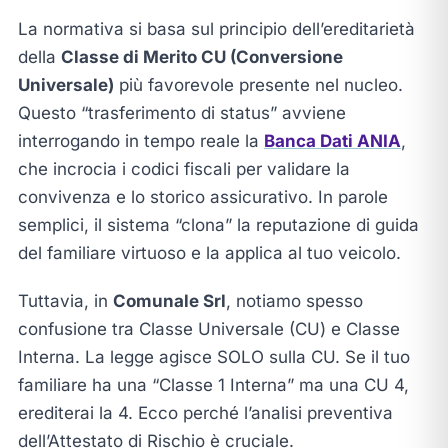
La normativa si basa sul principio dell’ereditarietà
della
Classe di Merito CU (Conversione
Universale)
più favorevole presente nel nucleo.
Questo “trasferimento di status” avviene
interrogando in tempo reale la
Banca Dati ANIA
,
che incrocia i codici fiscali per validare la
convivenza e lo storico assicurativo. In parole
semplici, il sistema “clona” la reputazione di guida
del familiare virtuoso e la applica al tuo veicolo.
Tuttavia, in
Comunale Srl
, notiamo spesso
confusione tra Classe Universale (CU) e Classe
Interna. La legge agisce SOLO sulla CU. Se il tuo
familiare ha una “Classe 1 Interna” ma una CU 4,
erediterai la 4. Ecco perché l’analisi preventiva
dell’Attestato di Rischio è cruciale.