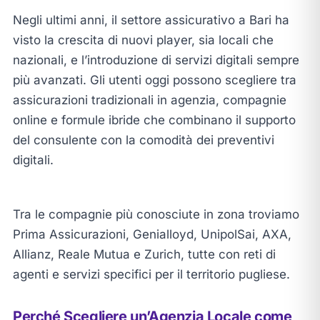
Negli ultimi anni, il settore assicurativo a Bari ha
visto la crescita di nuovi player, sia locali che
nazionali, e l’introduzione di servizi digitali sempre
più avanzati. Gli utenti oggi possono scegliere tra
assicurazioni tradizionali in agenzia, compagnie
online e formule ibride che combinano il supporto
del consulente con la comodità dei preventivi
digitali.
Tra le compagnie più conosciute in zona troviamo
Prima Assicurazioni, Genialloyd, UnipolSai, AXA,
Allianz, Reale Mutua e Zurich, tutte con reti di
agenti e servizi specifici per il territorio pugliese.
Perché Scegliere un’Agenzia Locale come