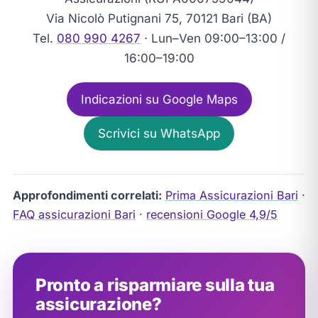
Via Nicolò Putignani 75, 70121 Bari (BA)
Tel.
080 990 4267
· Lun–Ven 09:00–13:00 /
16:00–19:00
Indicazioni su Google Maps
Scrivici su WhatsApp
Approfondimenti correlati:
Prima Assicurazioni Bari
·
FAQ assicurazioni Bari
·
recensioni Google 4,9/5
Pronto a risparmiare sulla tua
assicurazione?