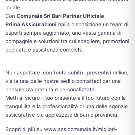
locale.
Con
Comunale Srl Bari Partner Ufficiale
Prima Assicurazioni
hai a disposizione un team di
esperti sempre aggiornato, una vasta gamma di
compagnie e soluzioni tra cui scegliere, promozioni
dedicate e assistenza completa.
Non aspettare: confronta subito i preventivi online,
visita una delle nostre sedi o contattaci per una
consulenza gratuita e personalizzata.
Metti al sicuro il tuo presente e il tuo futuro con la
tranquillità e la professionalità di una delle agenzie
assicurative più apprezzate di Bari e provincia.
Scopri di più su www.assicomunale.it/migliori-