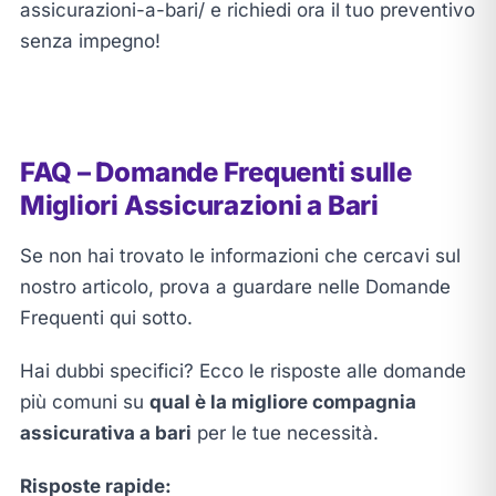
assicurazioni-a-bari/ e richiedi ora il tuo preventivo
senza impegno!
FAQ – Domande Frequenti sulle
Migliori Assicurazioni a Bari
Se non hai trovato le informazioni che cercavi sul
nostro articolo, prova a guardare nelle Domande
Frequenti qui sotto.
Hai dubbi specifici? Ecco le risposte alle domande
più comuni su
qual è la migliore compagnia
assicurativa a bari
per le tue necessità.
Risposte rapide: