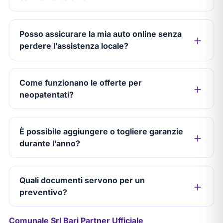
Posso assicurare la mia auto online senza
perdere l’assistenza locale?
Come funzionano le offerte per
neopatentati?
È possibile aggiungere o togliere garanzie
durante l’anno?
Quali documenti servono per un
preventivo?
Comunale Srl Bari Partner Ufficiale