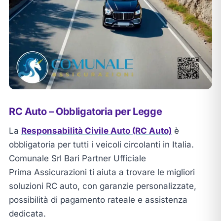
RC Auto – Obbligatoria per Legge
La
Responsabilità Civile Auto (RC Auto)
è
obbligatoria per tutti i veicoli circolanti in Italia.
Comunale Srl Bari Partner Ufficiale
Prima Assicurazioni ti aiuta a trovare le migliori
soluzioni RC auto, con garanzie personalizzate,
possibilità di pagamento rateale e assistenza
dedicata.