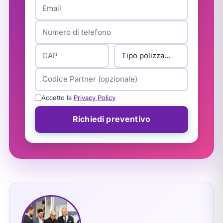
Accetto la
Privacy Policy
Richiedi preventivo