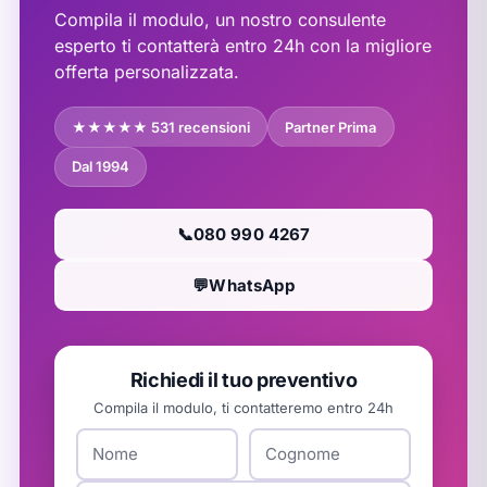
Compila il modulo, un nostro consulente
esperto ti contatterà entro 24h con la migliore
offerta personalizzata.
★★★★★ 531 recensioni
Partner Prima
Dal 1994
📞
080 990 4267
💬
WhatsApp
Richiedi il tuo preventivo
Compila il modulo, ti contatteremo entro 24h