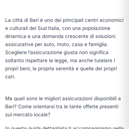
La città di Bari è uno dei principali centri economici
e culturali del Sud Italia, con una popolazione
dinamica e una domanda crescente di soluzioni
assicurative per auto, moto, casa e famiglia.
Scegliere l’assicurazione giusta non significa
soltanto rispettare la legge, ma anche tutelare i
propri beni, la propria serenità e quella dei propri
cari.
Ma quali sono le migliori assicurazioni disponibili a
Bari? Come orientarsi tra le tante offerte presenti
sul mercato locale?
In questa guida dettagliata ti accompagniamo nella