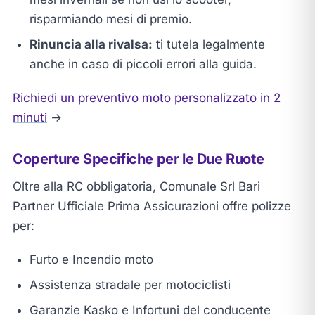
risparmiando mesi di premio.
Rinuncia alla rivalsa:
ti tutela legalmente
anche in caso di piccoli errori alla guida.
Richiedi un preventivo moto personalizzato in 2
minuti
→
Coperture Specifiche per le Due Ruote
Oltre alla RC obbligatoria, Comunale Srl Bari
Partner Ufficiale Prima Assicurazioni offre polizze
per:
Furto e Incendio moto
Assistenza stradale per motociclisti
Garanzie Kasko e Infortuni del conducente