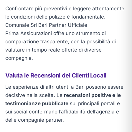
Confrontare più preventivi e leggere attentamente
le condizioni delle polizze è fondamentale.
Comunale Srl Bari Partner Ufficiale
Prima Assicurazioni offre uno strumento di
comparazione trasparente, con la possibilità di
valutare in tempo reale offerte di diverse
compagnie.
Valuta le Recensioni dei Clienti Locali
Le esperienze di altri utenti a Bari possono essere
decisive nella scelta. Le
recensioni positive e le
testimonianze pubblicate
sui principali portali e
sui social confermano l’affidabilità dell’agenzia e
delle compagnie partner.