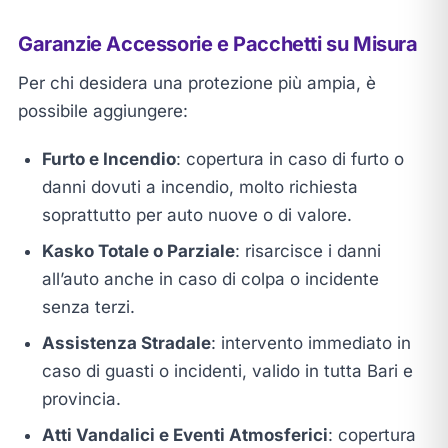
Garanzie Accessorie e Pacchetti su Misura
Per chi desidera una protezione più ampia, è
possibile aggiungere:
Furto e Incendio
: copertura in caso di furto o
danni dovuti a incendio, molto richiesta
soprattutto per auto nuove o di valore.
Kasko Totale o Parziale
: risarcisce i danni
all’auto anche in caso di colpa o incidente
senza terzi.
Assistenza Stradale
: intervento immediato in
caso di guasti o incidenti, valido in tutta Bari e
provincia.
Atti Vandalici e Eventi Atmosferici
: copertura