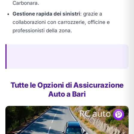
Carbonara.
Gestione rapida dei sinistri
: grazie a
collaborazioni con carrozzerie, officine e
professionisti della zona.
Tutte le Opzioni di Assicurazione
Auto a Bari