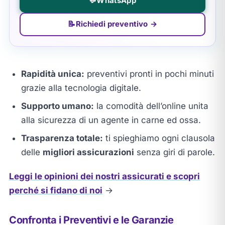
💬
WhatsApp
📝
Richiedi preventivo →
Rapidità unica:
preventivi pronti in pochi minuti
grazie alla tecnologia digitale.
Supporto umano:
la comodità dell’online unita
alla sicurezza di un agente in carne ed ossa.
Trasparenza totale:
ti spieghiamo ogni clausola
delle
migliori assicurazioni
senza giri di parole.
Leggi le opinioni dei nostri assicurati e scopri
perché si fidano di noi
→
Confronta i Preventivi e le Garanzie