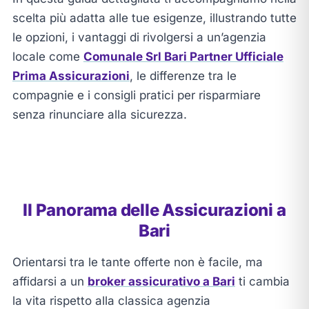
scelta più adatta alle tue esigenze, illustrando tutte
le opzioni, i vantaggi di rivolgersi a un’agenzia
locale come
Comunale Srl Bari Partner Ufficiale
Prima Assicurazioni
, le differenze tra le
compagnie e i consigli pratici per risparmiare
senza rinunciare alla sicurezza.
Il Panorama delle Assicurazioni a
Bari
Orientarsi tra le tante offerte non è facile, ma
affidarsi a un
broker assicurativo a Bari
ti cambia
la vita rispetto alla classica agenzia