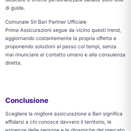
di guida.
Comunale Srl Bari Partner Ufficiale
Prima Assicurazioni segue da vicino questi trend,
aggiornando costantemente la propria offerta e
proponendo soluzioni al passo coi tempi, senza
mai rinunciare al contatto umano e alla consulenza
diretta.
Conclusione
Scegliere la migliore assicurazione a Bari significa
affidarsi a chi conosce davvero il territorio, le
esigenze delle persone e le dinamiche del mercato