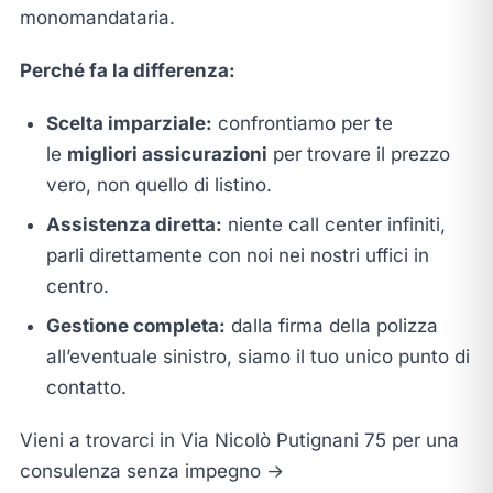
monomandataria.
Perché fa la differenza:
Scelta imparziale:
confrontiamo per te
le
migliori assicurazioni
per trovare il prezzo
vero, non quello di listino.
Assistenza diretta:
niente call center infiniti,
parli direttamente con noi nei nostri uffici in
centro.
Gestione completa:
dalla firma della polizza
all’eventuale sinistro, siamo il tuo unico punto di
contatto.
Vieni a trovarci in Via Nicolò Putignani 75 per una
consulenza senza impegno →