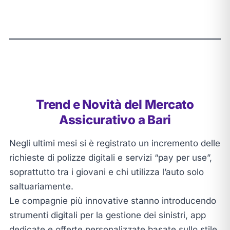
Trend e Novità del Mercato
Assicurativo a Bari
Negli ultimi mesi si è registrato un incremento delle
richieste di polizze digitali e servizi “pay per use”,
soprattutto tra i giovani e chi utilizza l’auto solo
saltuariamente.
Le compagnie più innovative stanno introducendo
strumenti digitali per la gestione dei sinistri, app
dedicate e offerte personalizzate basate sullo stile