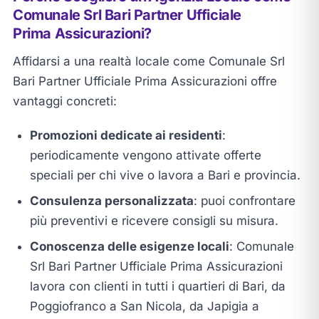
Comunale Srl Bari Partner Ufficiale
Prima Assicurazioni?
Affidarsi a una realtà locale come Comunale Srl
Bari Partner Ufficiale Prima Assicurazioni offre
vantaggi concreti:
Promozioni dedicate ai residenti
:
periodicamente vengono attivate offerte
speciali per chi vive o lavora a Bari e provincia.
Consulenza personalizzata
: puoi confrontare
più preventivi e ricevere consigli su misura.
Conoscenza delle esigenze locali
: Comunale
Srl Bari Partner Ufficiale Prima Assicurazioni
lavora con clienti in tutti i quartieri di Bari, da
Poggiofranco a San Nicola, da Japigia a