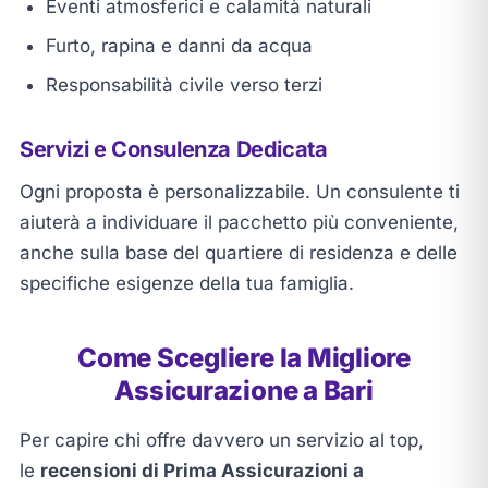
Eventi atmosferici e calamità naturali
Furto, rapina e danni da acqua
Responsabilità civile verso terzi
Servizi e Consulenza Dedicata
Ogni proposta è personalizzabile. Un consulente ti
aiuterà a individuare il pacchetto più conveniente,
anche sulla base del quartiere di residenza e delle
specifiche esigenze della tua famiglia.
Come Scegliere la Migliore
Assicurazione a Bari
Per capire chi offre davvero un servizio al top,
le
recensioni di Prima Assicurazioni a