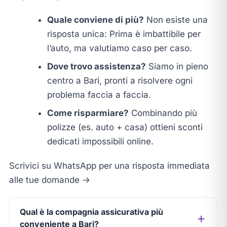
Quale conviene di più?
Non esiste una
risposta unica: Prima è imbattibile per
l’auto, ma valutiamo caso per caso.
Dove trovo assistenza?
Siamo in pieno
centro a Bari, pronti a risolvere ogni
problema faccia a faccia.
Come risparmiare?
Combinando più
polizze (es. auto + casa) ottieni sconti
dedicati impossibili online.
Scrivici su WhatsApp per una risposta immediata
alle tue domande →
Qual è la compagnia assicurativa più
conveniente a Bari?