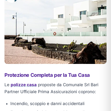
Protezione Completa per la Tua Casa
Le
polizze casa
proposte da Comunale Srl Bari
Partner Ufficiale Prima Assicurazioni coprono:
Incendio, scoppio e danni accidentali