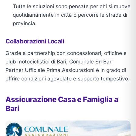
Tutte le soluzioni sono pensate per chi si muove
quotidianamente in città o percorre le strade di
provincia.
Collaborazioni Locali
Grazie a partnership con concessionari, officine e
club motociclistici di Bari, Comunale Srl Bari
Partner Ufficiale Prima Assicurazioni è in grado di
offrire condizioni agevolate e supporto tempestivo.
Assicurazione Casa e Famiglia a
Bari