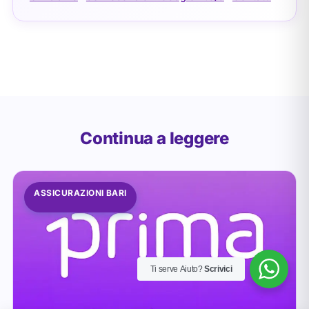
Continua a leggere
ASSICURAZIONI BARI
Ti serve Aiuto?
Scrivici