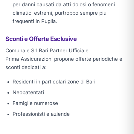
per danni causati da atti dolosi o fenomeni
climatici estremi, purtroppo sempre più
frequenti in Puglia.
Sconti e Offerte Esclusive
Comunale Srl Bari Partner Ufficiale
Prima Assicurazioni propone offerte periodiche e
sconti dedicati a:
Residenti in particolari zone di Bari
Neopatentati
Famiglie numerose
Professionisti e aziende