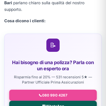
Bari
parlano chiaro sulla qualità del nostro
supporto.
Cosa dicono i clienti:
📝
Hai bisogno di una polizza? Parla con
un esperto ora
Risparmia fino al 20% — 531 recensioni 5★ —
Partner Ufficiale Prima Assicurazioni
📞
080 990 4267