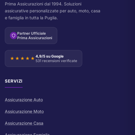
Prima Assicurazioni dal 1994. Soluzioni
assicurative personalizzate per auto, moto, casa
e famiglia in tutta la Puglia.
Partner Ufficiale
Prima Assicurazioni
4,9/5 su Google
★★★★★
531 recensioni verificate
SERVIZI
Assicurazione Auto
Assicurazione Moto
Assicurazione Casa
Assicurazione Famiglia