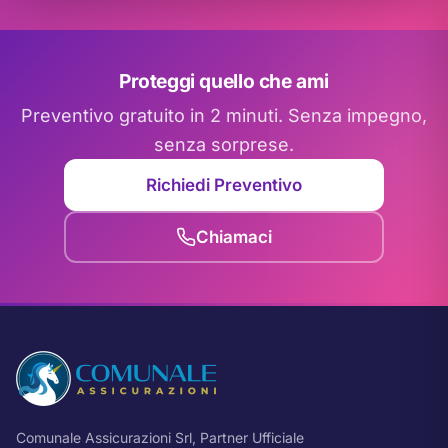
Proteggi quello che ami
Preventivo gratuito in 2 minuti. Senza impegno,
senza sorprese.
Richiedi Preventivo
Chiamaci
Comunale Assicurazioni Srl, Partner Ufficiale