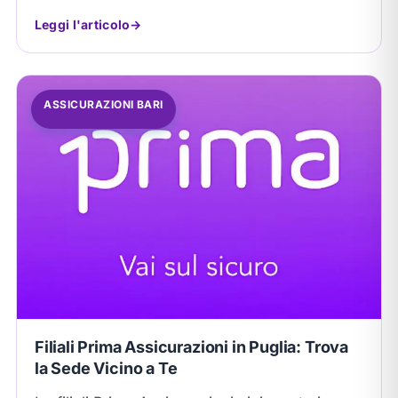
Leggi l'articolo
ASSICURAZIONI BARI
Filiali Prima Assicurazioni in Puglia: Trova
la Sede Vicino a Te