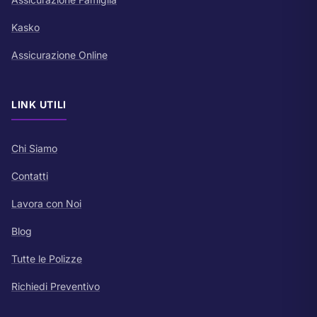
Kasko
Assicurazione Online
LINK UTILI
Chi Siamo
Contatti
Lavora con Noi
Blog
Tutte le Polizze
Richiedi Preventivo