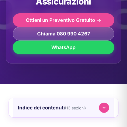
Assicurazioni
Ottieni un Preventivo Gratuito
Chiama 080 990 4267
WhatsApp
Indice dei contenuti
(13 sezioni)