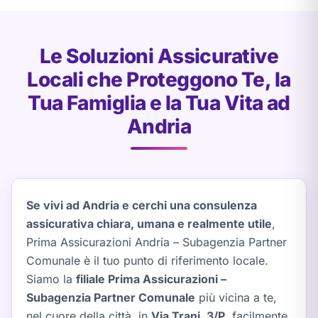
Le Soluzioni Assicurative
Locali che Proteggono Te, la
Tua Famiglia e la Tua Vita ad
Andria
Se vivi ad Andria e cerchi una consulenza
assicurativa chiara, umana e realmente utile
,
Prima Assicurazioni Andria – Subagenzia Partner
Comunale è il tuo punto di riferimento locale.
Siamo la
filiale Prima Assicurazioni –
Subagenzia Partner Comunale
più vicina a te,
nel cuore della città, in
Via Trani, 3/P
, facilmente