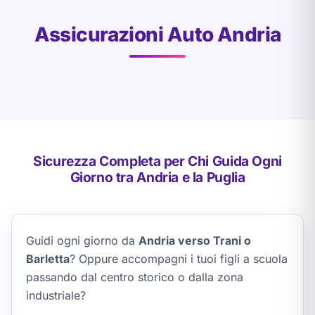
Assicurazioni Auto Andria
Sicurezza Completa per Chi Guida Ogni
Giorno tra Andria e la Puglia
Guidi ogni giorno da
Andria verso Trani o
Barletta
? Oppure accompagni i tuoi figli a scuola
passando dal centro storico o dalla zona
industriale?