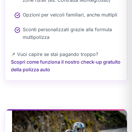
Opzioni per veicoli familiari, anche multipli
Sconti personalizzati grazie alla formula
multipolizza
📌
Vuoi capire se stai pagando troppo?
Scopri come funziona il nostro check-up gratuito
della polizza auto