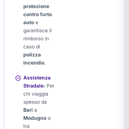
protezione
contro furto
auto
e
garantisce il
rimborso in
caso di
polizza
incendio
.
Assistenza
Stradale
:
Per
chi viaggia
spesso da
Bari
a
Modugno
o
tra