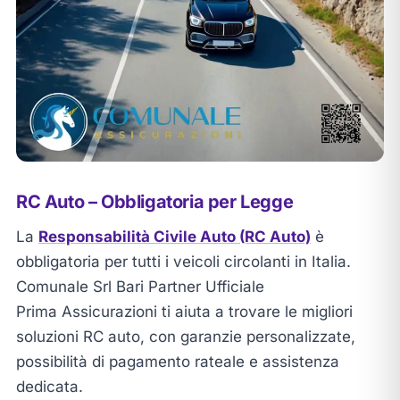
RC Auto – Obbligatoria per Legge
La
Responsabilità Civile Auto (RC Auto)
è
obbligatoria per tutti i veicoli circolanti in Italia.
Comunale Srl Bari Partner Ufficiale
Prima Assicurazioni ti aiuta a trovare le migliori
soluzioni RC auto, con garanzie personalizzate,
possibilità di pagamento rateale e assistenza
dedicata.