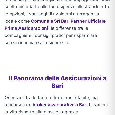
scelta più adatta alle tue esigenze, illustrando tutte
le opzioni, i vantaggi di rivolgersi a un’agenzia
locale come
Comunale Srl Bari Partner Ufficiale
Prima Assicurazioni
, le differenze tra le
compagnie e i consigli pratici per risparmiare
senza rinunciare alla sicurezza.
Il Panorama delle Assicurazioni a
Bari
Orientarsi tra le tante offerte non è facile, ma
affidarsi a un
broker assicurativo a Bari
ti cambia
la vita rispetto alla classica agenzia