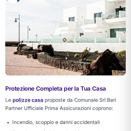
Protezione Completa per la Tua Casa
Le
polizze casa
proposte da Comunale Srl Bari
Partner Ufficiale Prima Assicurazioni coprono:
Incendio, scoppio e danni accidentali