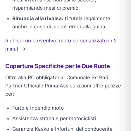
risparmiando mesi di premio.
Rinuncia alla rivalsa:
ti tutela legalmente
anche in caso di piccoli errori alla guida.
Richiedi un preventivo moto personalizzato in 2
minuti
→
Coperture Specifiche per le Due Ruote
Oltre alla RC obbligatoria, Comunale Srl Bari
Partner Ufficiale Prima Assicurazioni offre polizze
per:
Furto e Incendio moto
Assistenza stradale per motociclisti
Garanzie Kasko e Infortuni del conducente