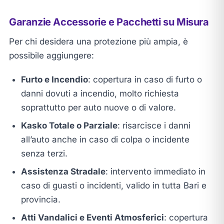
Garanzie Accessorie e Pacchetti su Misura
Per chi desidera una protezione più ampia, è
possibile aggiungere:
Furto e Incendio
: copertura in caso di furto o
danni dovuti a incendio, molto richiesta
soprattutto per auto nuove o di valore.
Kasko Totale o Parziale
: risarcisce i danni
all’auto anche in caso di colpa o incidente
senza terzi.
Assistenza Stradale
: intervento immediato in
caso di guasti o incidenti, valido in tutta Bari e
provincia.
Atti Vandalici e Eventi Atmosferici
: copertura