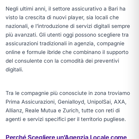
Negli ultimi anni, il settore assicurativo a Bari ha
visto la crescita di nuovi player, sia locali che
nazionali, e l’introduzione di servizi digitali sempre
più avanzati. Gli utenti oggi possono scegliere tra
assicurazioni tradizionali in agenzia, compagnie
online e formule ibride che combinano il supporto
del consulente con la comodità dei preventivi
digitali.
Tra le compagnie più conosciute in zona troviamo
Prima Assicurazioni, Genialloyd, UnipolSai, AXA,
Allianz, Reale Mutua e Zurich, tutte con reti di
agenti e servizi specifici per il territorio pugliese.
Perché Scegliere un’Agenzia Locale come