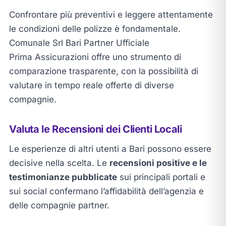
Confrontare più preventivi e leggere attentamente
le condizioni delle polizze è fondamentale.
Comunale Srl Bari Partner Ufficiale
Prima Assicurazioni offre uno strumento di
comparazione trasparente, con la possibilità di
valutare in tempo reale offerte di diverse
compagnie.
Valuta le Recensioni dei Clienti Locali
Le esperienze di altri utenti a Bari possono essere
decisive nella scelta. Le
recensioni positive e le
testimonianze pubblicate
sui principali portali e
sui social confermano l’affidabilità dell’agenzia e
delle compagnie partner.