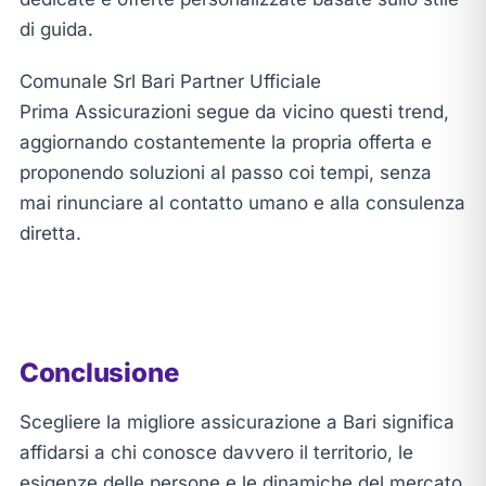
di guida.
Comunale Srl Bari Partner Ufficiale
Prima Assicurazioni segue da vicino questi trend,
aggiornando costantemente la propria offerta e
proponendo soluzioni al passo coi tempi, senza
mai rinunciare al contatto umano e alla consulenza
diretta.
Conclusione
Scegliere la migliore assicurazione a Bari significa
affidarsi a chi conosce davvero il territorio, le
esigenze delle persone e le dinamiche del mercato