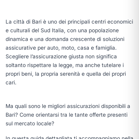
La città di Bari è uno dei principali centri economici
e culturali del Sud Italia, con una popolazione
dinamica e una domanda crescente di soluzioni
assicurative per auto, moto, casa e famiglia.
Scegliere l’assicurazione giusta non significa
soltanto rispettare la legge, ma anche tutelare i
propri beni, la propria serenità e quella dei propri
cari.
Ma quali sono le migliori assicurazioni disponibili a
Bari? Come orientarsi tra le tante offerte presenti
sul mercato locale?
In questa guida dettagliata ti accompagniamo nella