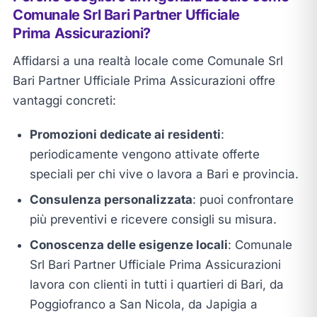
Comunale Srl Bari Partner Ufficiale
Prima Assicurazioni?
Affidarsi a una realtà locale come Comunale Srl
Bari Partner Ufficiale Prima Assicurazioni offre
vantaggi concreti:
Promozioni dedicate ai residenti
:
periodicamente vengono attivate offerte
speciali per chi vive o lavora a Bari e provincia.
Consulenza personalizzata
: puoi confrontare
più preventivi e ricevere consigli su misura.
Conoscenza delle esigenze locali
: Comunale
Srl Bari Partner Ufficiale Prima Assicurazioni
lavora con clienti in tutti i quartieri di Bari, da
Poggiofranco a San Nicola, da Japigia a