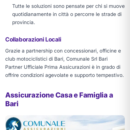
Tutte le soluzioni sono pensate per chi si muove
quotidianamente in città o percorre le strade di
provincia.
Collaborazioni Locali
Grazie a partnership con concessionari, officine e
club motociclistici di Bari, Comunale Srl Bari
Partner Ufficiale Prima Assicurazioni è in grado di
offrire condizioni agevolate e supporto tempestivo.
Assicurazione Casa e Famiglia a
Bari