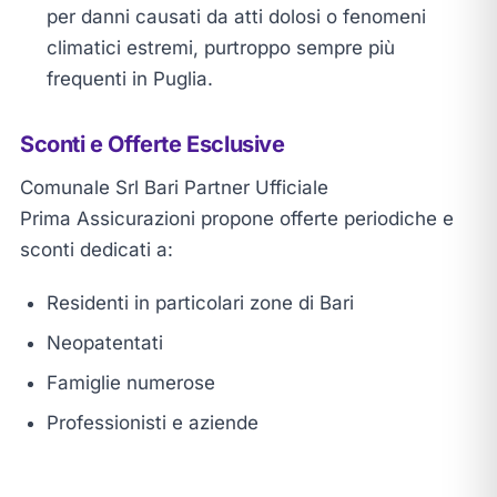
per danni causati da atti dolosi o fenomeni
climatici estremi, purtroppo sempre più
frequenti in Puglia.
Sconti e Offerte Esclusive
Comunale Srl Bari Partner Ufficiale
Prima Assicurazioni propone offerte periodiche e
sconti dedicati a:
Residenti in particolari zone di Bari
Neopatentati
Famiglie numerose
Professionisti e aziende