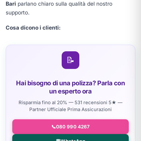
Bari
parlano chiaro sulla qualità del nostro
supporto.
Cosa dicono i clienti:
📝
Hai bisogno di una polizza? Parla con
un esperto ora
Risparmia fino al 20% — 531 recensioni 5★ —
Partner Ufficiale Prima Assicurazioni
📞
080 990 4267