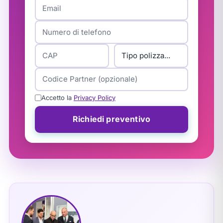
Accetto la
Privacy Policy
Richiedi preventivo