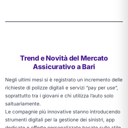
Trend e Novità del Mercato
Assicurativo a Bari
Negli ultimi mesi si è registrato un incremento delle
richieste di polizze digitali e servizi “pay per use”,
soprattutto tra i giovani e chi utilizza l’auto solo
saltuariamente.
Le compagnie più innovative stanno introducendo
strumenti digitali per la gestione dei sinistri, app
dedicate e offerte personalizzate basate sullo stile