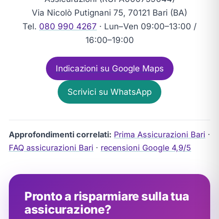
Via Nicolò Putignani 75, 70121 Bari (BA)
Tel.
080 990 4267
· Lun–Ven 09:00–13:00 /
16:00–19:00
Indicazioni su Google Maps
Scrivici su WhatsApp
Approfondimenti correlati:
Prima Assicurazioni Bari
·
FAQ assicurazioni Bari
·
recensioni Google 4,9/5
Pronto a risparmiare sulla tua
assicurazione?