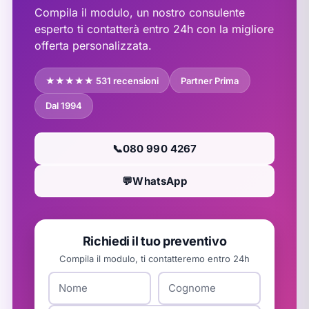
Compila il modulo, un nostro consulente
esperto ti contatterà entro 24h con la migliore
offerta personalizzata.
★★★★★ 531 recensioni
Partner Prima
Dal 1994
📞
080 990 4267
💬
WhatsApp
Richiedi il tuo preventivo
Compila il modulo, ti contatteremo entro 24h