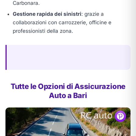
Carbonara.
Gestione rapida dei sinistri
: grazie a
collaborazioni con carrozzerie, officine e
professionisti della zona.
Tutte le Opzioni di Assicurazione
Auto a Bari