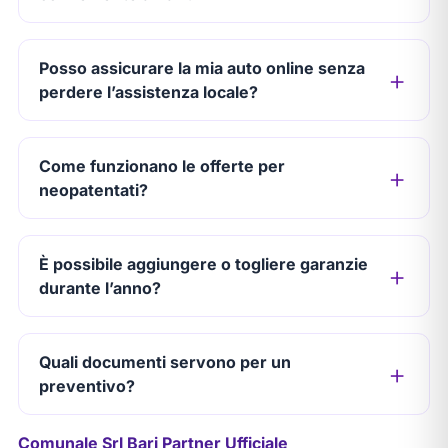
Posso assicurare la mia auto online senza
perdere l’assistenza locale?
Come funzionano le offerte per
neopatentati?
È possibile aggiungere o togliere garanzie
durante l’anno?
Quali documenti servono per un
preventivo?
Comunale Srl Bari Partner Ufficiale