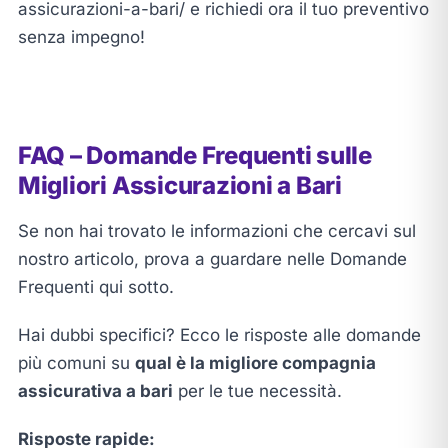
assicurazioni-a-bari/ e richiedi ora il tuo preventivo
senza impegno!
FAQ – Domande Frequenti sulle
Migliori Assicurazioni a Bari
Se non hai trovato le informazioni che cercavi sul
nostro articolo, prova a guardare nelle Domande
Frequenti qui sotto.
Hai dubbi specifici? Ecco le risposte alle domande
più comuni su
qual è la migliore compagnia
assicurativa a bari
per le tue necessità.
Risposte rapide: