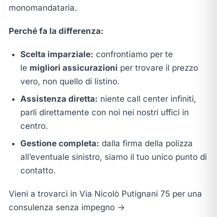
monomandataria.
Perché fa la differenza:
Scelta imparziale:
confrontiamo per te
le
migliori assicurazioni
per trovare il prezzo
vero, non quello di listino.
Assistenza diretta:
niente call center infiniti,
parli direttamente con noi nei nostri uffici in
centro.
Gestione completa:
dalla firma della polizza
all’eventuale sinistro, siamo il tuo unico punto di
contatto.
Vieni a trovarci in Via Nicolò Putignani 75 per una
consulenza senza impegno →