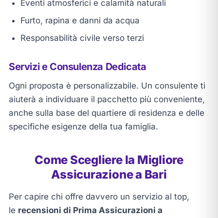
Eventi atmosferici e calamità naturali
Furto, rapina e danni da acqua
Responsabilità civile verso terzi
Servizi e Consulenza Dedicata
Ogni proposta è personalizzabile. Un consulente ti
aiuterà a individuare il pacchetto più conveniente,
anche sulla base del quartiere di residenza e delle
specifiche esigenze della tua famiglia.
Come Scegliere la Migliore
Assicurazione a Bari
Per capire chi offre davvero un servizio al top,
le
recensioni di Prima Assicurazioni a