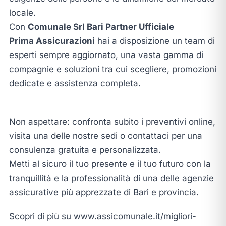
locale.
Con
Comunale Srl Bari Partner Ufficiale
Prima Assicurazioni
hai a disposizione un team di
esperti sempre aggiornato, una vasta gamma di
compagnie e soluzioni tra cui scegliere, promozioni
dedicate e assistenza completa.
Non aspettare: confronta subito i preventivi online,
visita una delle nostre sedi o contattaci per una
consulenza gratuita e personalizzata.
Metti al sicuro il tuo presente e il tuo futuro con la
tranquillità e la professionalità di una delle agenzie
assicurative più apprezzate di Bari e provincia.
Scopri di più su www.assicomunale.it/migliori-