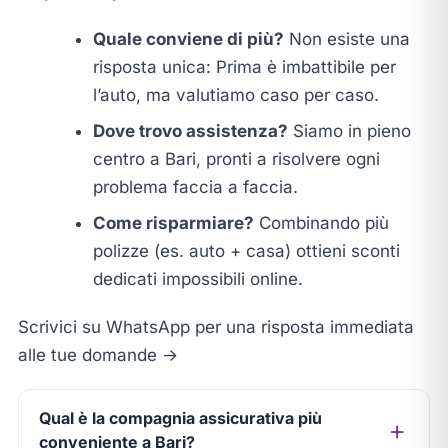
Quale conviene di più?
Non esiste una
risposta unica: Prima è imbattibile per
l’auto, ma valutiamo caso per caso.
Dove trovo assistenza?
Siamo in pieno
centro a Bari, pronti a risolvere ogni
problema faccia a faccia.
Come risparmiare?
Combinando più
polizze (es. auto + casa) ottieni sconti
dedicati impossibili online.
Scrivici su WhatsApp per una risposta immediata
alle tue domande →
Qual è la compagnia assicurativa più
conveniente a Bari?