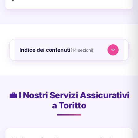
Indice dei contenuti
(14 sezioni)
💼 I Nostri Servizi Assicurativi
a Toritto