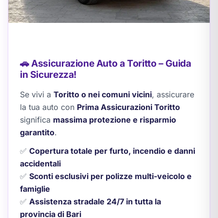
🚗 Assicurazione Auto a Toritto – Guida
in Sicurezza!
Se vivi a
Toritto o nei comuni vicini
, assicurare
la tua auto con
Prima Assicurazioni Toritto
significa
massima protezione e risparmio
garantito
.
✅
Copertura totale per furto, incendio e danni
accidentali
✅
Sconti esclusivi per polizze multi-veicolo e
famiglie
✅
Assistenza stradale 24/7 in tutta la
provincia di Bari