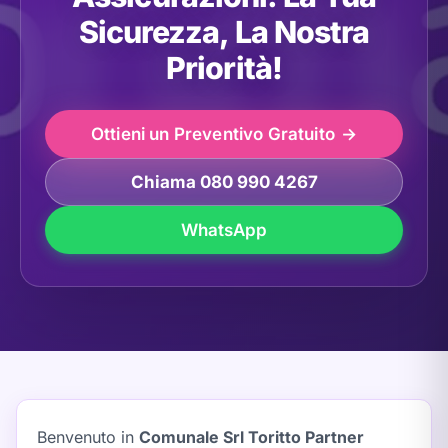
Sicurezza, La Nostra
Priorità!
Ottieni un Preventivo Gratuito
Chiama 080 990 4267
WhatsApp
Benvenuto in
Comunale Srl Toritto Partner