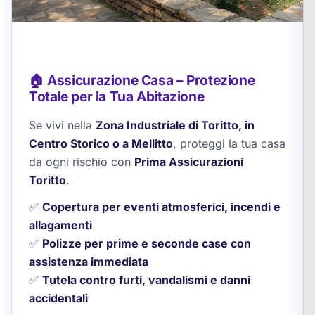
🏠 Assicurazione Casa – Protezione
Totale per la Tua Abitazione
Se vivi nella
Zona Industriale di Toritto, in
Centro Storico o a Mellitto
, proteggi la tua casa
da ogni rischio con
Prima Assicurazioni
Toritto
.
✅
Copertura per eventi atmosferici, incendi e
allagamenti
✅
Polizze per prime e seconde case con
assistenza immediata
✅
Tutela contro furti, vandalismi e danni
accidentali