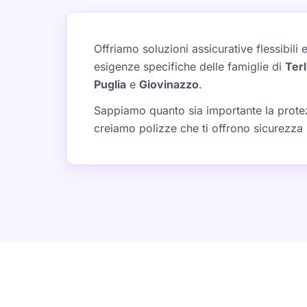
Offriamo soluzioni assicurative flessibili
esigenze specifiche delle famiglie di
Terl
Puglia
e
Giovinazzo
.
Sappiamo quanto sia importante la protezi
creiamo polizze che ti offrono sicurezza i