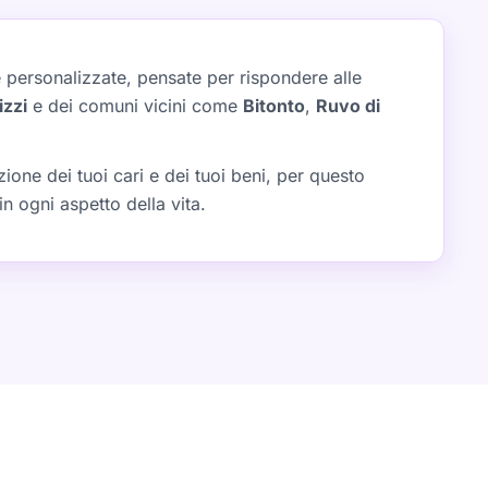
 e personalizzate, pensate per rispondere alle
izzi
e dei comuni vicini come
Bitonto
,
Ruvo di
one dei tuoi cari e dei tuoi beni, per questo
n ogni aspetto della vita.