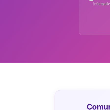
informativ
Comuna