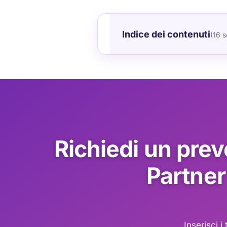
Indice dei contenuti
(16 s
Richiedi un prev
Partner
Inserisci 