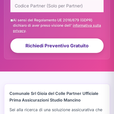
Ai sensi del Regolamento UE 2016/679 (GDPR)
dichiaro di aver preso visione dell'
informativa sulla
privacy
.
Richiedi Preventivo Gratuito
Comunale Srl Gioia del Colle Partner Ufficiale
Prima Assicurazioni Studio Mancino
Sei alla ricerca di una soluzione assicurativa che