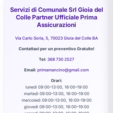
Servizi di Comunale Srl Gioia del
Colle Partner Ufficiale Prima
Assicurazioni
Via Carlo Soria, 5, 70023 Gioia del Colle BA
Contattaci per un preventivo Gratuito!
Tel:
368 730 2527
Email:
primamancino@gmail.com
Orari:
lunedì 09:00–13:00, 16:00–19:00
martedì 09:00–13:00, 16:00–19:00
mercoledì 09:00–13:00, 16:00–19:00
giovedì 09:00–13:00, 16:00–19:00