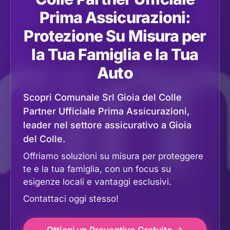
Prima Assicurazioni:
Protezione Su Misura per
la Tua Famiglia e la Tua
Auto
Scopri Comunale Srl Gioia del Colle
Partner Ufficiale Prima Assicurazioni,
leader nel settore assicurativo a Gioia
del Colle.
Offriamo soluzioni su misura per proteggere
te e la tua famiglia, con un focus su
esigenze locali e vantaggi esclusivi.
Contattaci oggi stesso!