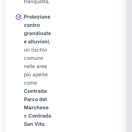
tranquillità.
Protezione
contro
grandinate
e alluvioni
,
un rischio
comune
nelle aree
più aperte
come
Contrada
Parco del
Marchese
e
Contrada
San Vito
.