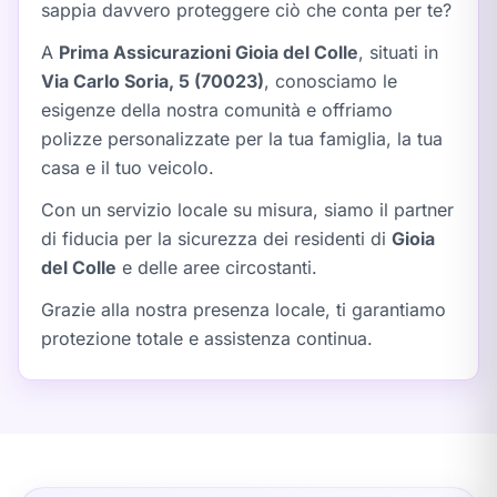
sappia davvero proteggere ciò che conta per te?
A
Prima Assicurazioni Gioia del Colle
, situati in
Via Carlo Soria, 5 (70023)
, conosciamo le
esigenze della nostra comunità e offriamo
polizze personalizzate per la tua famiglia, la tua
casa e il tuo veicolo.
Con un servizio locale su misura, siamo il partner
di fiducia per la sicurezza dei residenti di
Gioia
del Colle
e delle aree circostanti.
Grazie alla nostra presenza locale, ti garantiamo
protezione totale e assistenza continua.