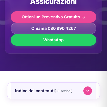
Assicurazioni
Ottieni un Preventivo Gratuito
Chiama 080 990 4267
WhatsApp
Indice dei contenuti
(13 sezioni)