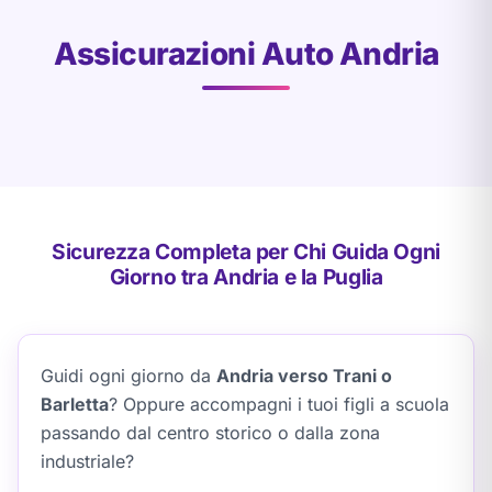
Assicurazioni Auto Andria
Sicurezza Completa per Chi Guida Ogni
Giorno tra Andria e la Puglia
Guidi ogni giorno da
Andria verso Trani o
Barletta
? Oppure accompagni i tuoi figli a scuola
passando dal centro storico o dalla zona
industriale?