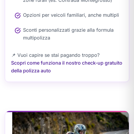
Opzioni per veicoli familiari, anche multipli
Sconti personalizzati grazie alla formula
multipolizza
📌
Vuoi capire se stai pagando troppo?
Scopri come funziona il nostro check-up gratuito
della polizza auto