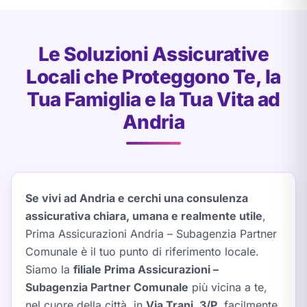
Le Soluzioni Assicurative
Locali che Proteggono Te, la
Tua Famiglia e la Tua Vita ad
Andria
Se vivi ad Andria e cerchi una consulenza
assicurativa chiara, umana e realmente utile
,
Prima Assicurazioni Andria – Subagenzia Partner
Comunale è il tuo punto di riferimento locale.
Siamo la
filiale Prima Assicurazioni –
Subagenzia Partner Comunale
più vicina a te,
nel cuore della città, in
Via Trani, 3/P
, facilmente