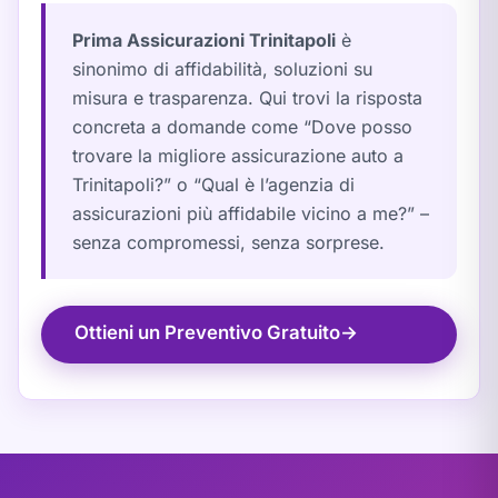
Prima Assicurazioni Trinitapoli
è
sinonimo di affidabilità, soluzioni su
misura e trasparenza. Qui trovi la risposta
concreta a domande come “Dove posso
trovare la migliore assicurazione auto a
Trinitapoli?” o “Qual è l’agenzia di
assicurazioni più affidabile vicino a me?” –
senza compromessi, senza sorprese.
Ottieni un Preventivo Gratuito