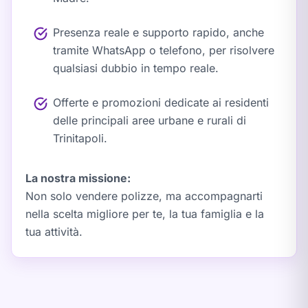
Presenza reale e supporto rapido, anche
tramite WhatsApp o telefono, per risolvere
qualsiasi dubbio in tempo reale.
Offerte e promozioni dedicate ai residenti
delle principali aree urbane e rurali di
Trinitapoli.
La nostra missione:
Non solo vendere polizze, ma
accompagnarti
nella scelta migliore per te, la tua famiglia e la
tua attività.