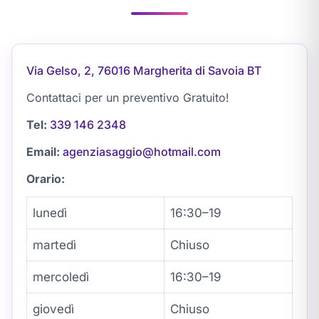
Via Gelso, 2, 76016 Margherita di Savoia BT
Contattaci per un preventivo Gratuito!
Tel:
339 146 2348
Email:
agenziasaggio@hotmail.com
Orario:
lunedì
16:30–19
martedì
Chiuso
mercoledì
16:30–19
giovedì
Chiuso