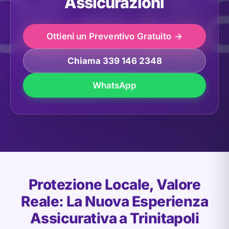
Assicurazioni
Ottieni un Preventivo Gratuito
Chiama 339 146 2348
WhatsApp
Protezione Locale, Valore
Reale: La Nuova Esperienza
Assicurativa a Trinitapoli