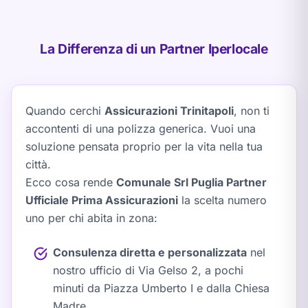
La Differenza di un Partner Iperlocale
Quando cerchi
Assicurazioni Trinitapoli
, non ti
accontenti di una polizza generica. Vuoi una
soluzione pensata proprio per la vita nella tua
città.
Ecco cosa rende
Comunale Srl Puglia Partner
Ufficiale Prima Assicurazioni
la scelta numero
uno per chi abita in zona:
Consulenza diretta e personalizzata
nel
nostro ufficio di Via Gelso 2, a pochi
minuti da Piazza Umberto I e dalla Chiesa
Madre.