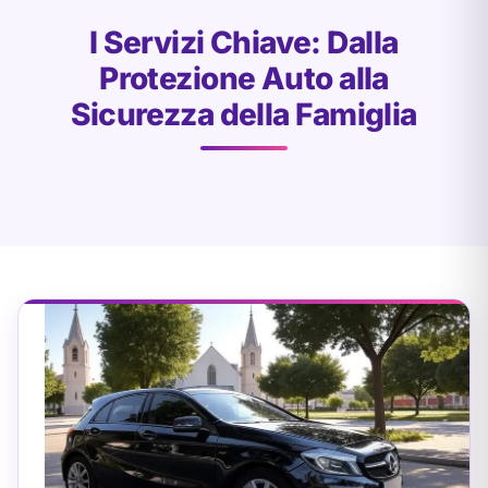
I Servizi Chiave: Dalla
Protezione Auto alla
Sicurezza della Famiglia